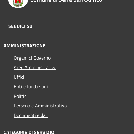
SEGUICI SU
AMMINISTRAZIONE
Organi di Governo
Aree Amministrative
Uffici
Enti e fondazioni
Politici
Personale Amministrativo
Documenti e dati
CATEGORIE DI SERVIZIO