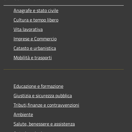
Anagrafe e stato civile
Cultura e tempo libero
Vita lavorativa
Imprese e Commercio
Catasto e urbanistica
Mobilità e trasporti
Educazione e formazione
Giustizia e sicurezza pubblica
Tributi,finanze e contravvenzioni
Ambiente
Salute, benessere e assistenza