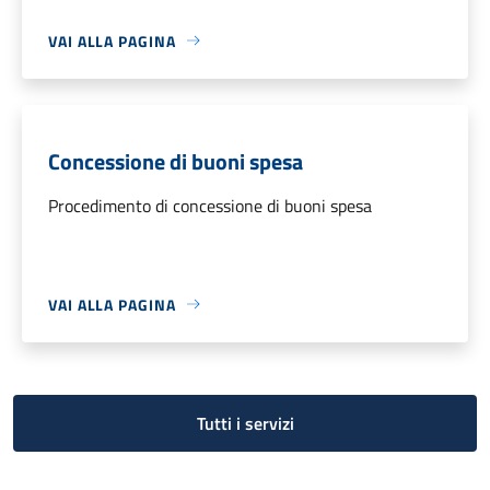
VAI ALLA PAGINA
Concessione di buoni spesa
Procedimento di concessione di buoni spesa
VAI ALLA PAGINA
Tutti i servizi