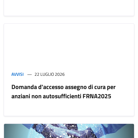
AVVISI
22 LUGLIO 2026
Domanda d'accesso assegno di cura per
anziani non autosufficienti FRNA2025