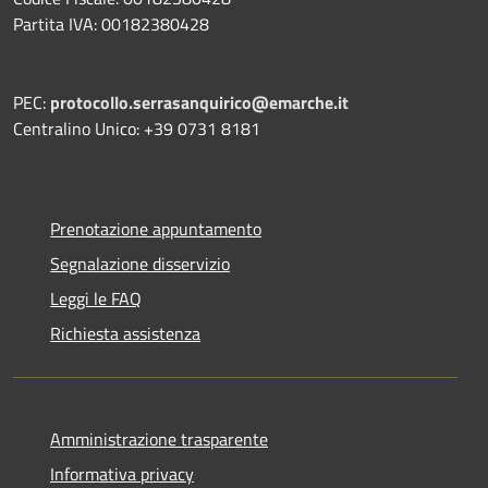
Partita IVA: 00182380428
PEC:
protocollo.serrasanquirico@emarche.it
Centralino Unico: +39 0731 8181
Prenotazione appuntamento
Segnalazione disservizio
Leggi le FAQ
Richiesta assistenza
Amministrazione trasparente
Informativa privacy