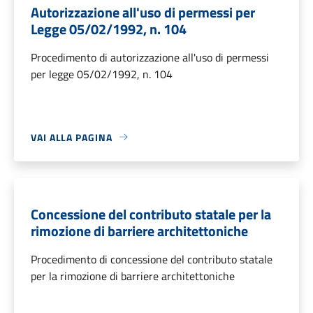
Autorizzazione all'uso di permessi per
Legge 05/02/1992, n. 104
Procedimento di autorizzazione all'uso di permessi
per legge 05/02/1992, n. 104
VAI ALLA PAGINA
Concessione del contributo statale per la
rimozione di barriere architettoniche
Procedimento di concessione del contributo statale
per la rimozione di barriere architettoniche