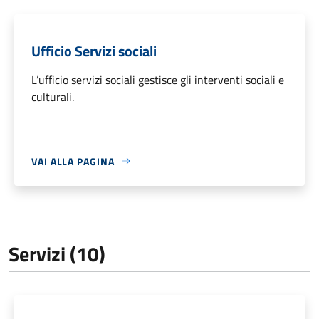
Ufficio Servizi sociali
L’ufficio servizi sociali gestisce gli interventi sociali e
culturali.
VAI ALLA PAGINA
Servizi (10)