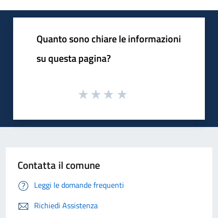
Quanto sono chiare le informazioni
su questa pagina?
Contatta il comune
Leggi le domande frequenti
Richiedi Assistenza