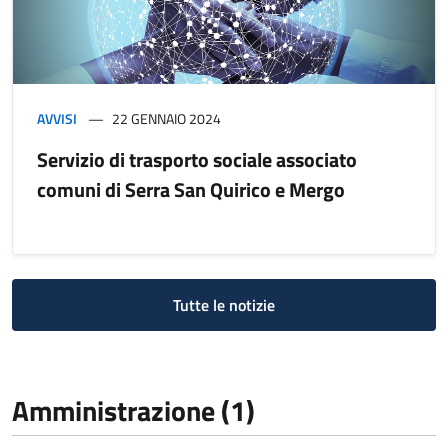
AVVISI
22 GENNAIO 2024
Servizio di trasporto sociale associato
comuni di Serra San Quirico e Mergo
Tutte le notizie
Amministrazione (1)