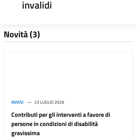
invalidi
Novità (3)
AVVISI
23 LUGLIO 2026
Contributi per gli interventi a favore di
persone in condizioni di disabilità
gravissima