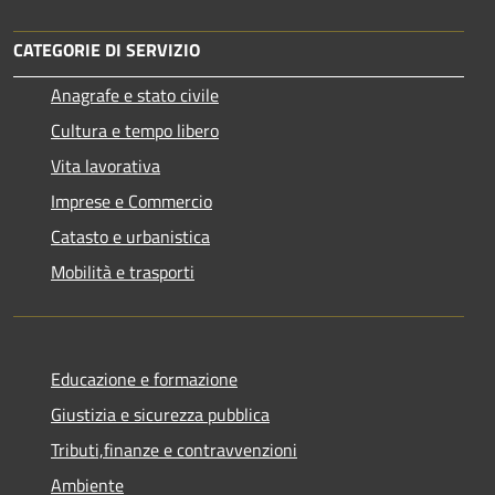
CATEGORIE DI SERVIZIO
Anagrafe e stato civile
Cultura e tempo libero
Vita lavorativa
Imprese e Commercio
Catasto e urbanistica
Mobilità e trasporti
Educazione e formazione
Giustizia e sicurezza pubblica
Tributi,finanze e contravvenzioni
Ambiente