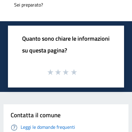
Sei preparato?
Quanto sono chiare le informazioni
su questa pagina?
Contatta il comune
Leggi le domande frequenti