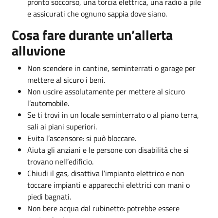
pronto soccorso, una torcia elettrica, una radio a pile
e assicurati che ognuno sappia dove siano.
Cosa fare durante un’allerta
alluvione
Non scendere in cantine, seminterrati o garage per
mettere al sicuro i beni.
Non uscire assolutamente per mettere al sicuro
l’automobile.
Se ti trovi in un locale seminterrato o al piano terra,
sali ai piani superiori.
Evita l’ascensore: si può bloccare.
Aiuta gli anziani e le persone con disabilità che si
trovano nell’edificio.
Chiudi il gas, disattiva l’impianto elettrico e non
toccare impianti e apparecchi elettrici con mani o
piedi bagnati.
Non bere acqua dal rubinetto: potrebbe essere