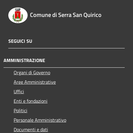
Comune di Serra San Quirico
SEGUICI SU
AMMINISTRAZIONE
Organi di Governo
Aree Amministrative
Uffici
Enti e fondazioni
Politici
Personale Amministrativo
Documenti e dati