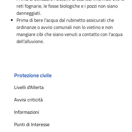
reti fognarie, le fosse biologiche e i pozzi non siano
danneggiati.
Prima di bere l’acqua dal rubinetto assicurati che
ordinanze o avvisi comunali non lo vietino e non
mangiare cibi che siano venuti a contatto con l’acqua
dell’alluvione.
Protezione civile
Livelli d'Allerta
Avvisi criticità
Informazioni
Punti di Interesse