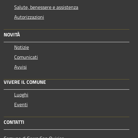
Salute, benessere e assistenza
Autorizzazioni
NOVITÀ
Notizie
Comunicati
Avvisi
VIVERE IL COMUNE
Luoghi
Eventi
CONTATTI