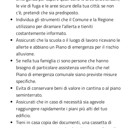
le vie di fuga e le aree sicure della tua città: se non
c’è, pretendi che sia predisposto.
Individua gli strumenti che il Comune e la Regione
utilizzano per diramare l’allerta e tieniti
costantemente informato.
Assicurati che la scuola o il luogo di lavoro ricevano le
allerte e abbiano un Piano di emergenza per il rischio
alluvione.
Se nella tua famiglia ci sono persone che hanno
bisogno di particolare assistenza verifica che nel
Piano di emergenza comunale siano previste misure
specifiche.
Evita di conservare beni di valore in cantina o al piano
seminterrato.
Assicurati che in caso di necessità sia agevole
raggiungere rapidamente i piani più alti del tuo
edificio.
Tieni in casa copia dei documenti, una cassetta di