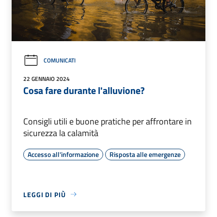
COMUNICATI
22 GENNAIO 2024
Cosa fare durante l'alluvione?
Consigli utili e buone pratiche per affrontare in
sicurezza la calamità
Accesso all'informazione
Risposta alle emergenze
LEGGI DI PIÙ