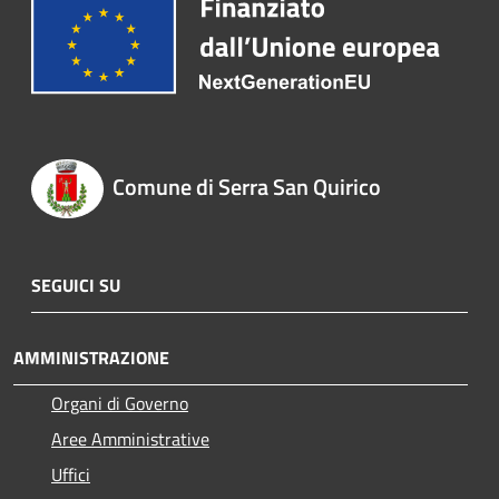
Comune di Serra San Quirico
SEGUICI SU
AMMINISTRAZIONE
Organi di Governo
Aree Amministrative
Uffici