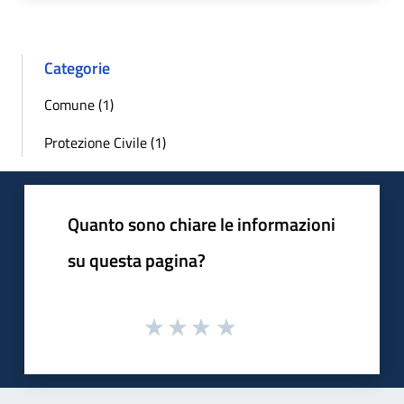
Categorie
Comune (1)
Protezione Civile (1)
Quanto sono chiare le informazioni
su questa pagina?