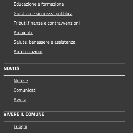
Educazione e formazione
Giustizia e sicurezza pubblica
Tributi,finanze e contravvenzioni
Ambiente
Salute, benessere e assistenza
Autorizzazioni
NOVITÀ
Notizie
Comunicati
Avvisi
VIVERE IL COMUNE
Luoghi