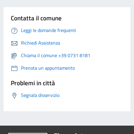
Contatta il comune
Leggi le domande frequenti
Richiedi Assistenza
Chiama il comune +39 0731 8181
Prenota un appuntamento
Problemi in città
Segnala disservizio