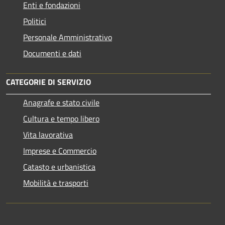
Enti e fondazioni
Politici
Personale Amministrativo
Documenti e dati
CATEGORIE DI SERVIZIO
Anagrafe e stato civile
Cultura e tempo libero
Vita lavorativa
Imprese e Commercio
Catasto e urbanistica
Mobilità e trasporti