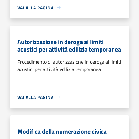
VAI ALLA PAGINA
Autorizzazione in deroga ai limiti
acustici per attività edilizia temporanea
Procedimento di autorizzazione in deroga ai limiti
acustici per attività edilizia temporanea
VAI ALLA PAGINA
Modifica della numerazione civica