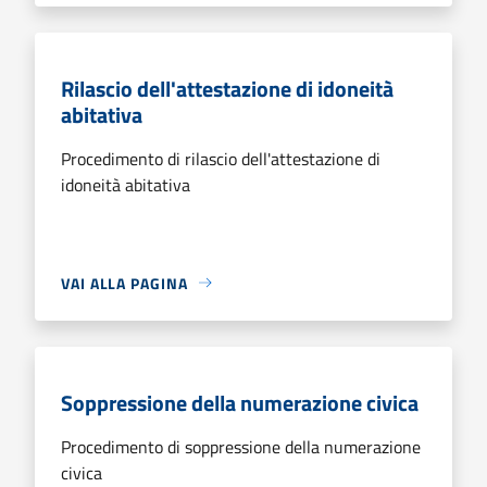
Rilascio dell'attestazione di idoneità
abitativa
Procedimento di rilascio dell'attestazione di
idoneità abitativa
VAI ALLA PAGINA
Soppressione della numerazione civica
Procedimento di soppressione della numerazione
civica