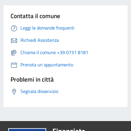
Contatta il comune
Leggi le domande frequenti
Richiedi Assistenza
Chiama il comune +39 0731 8181
Prenota un appuntamento
Problemi in città
Segnala disservizio