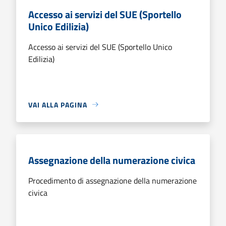
Accesso ai servizi del SUE (Sportello
Unico Edilizia)
Accesso ai servizi del SUE (Sportello Unico
Edilizia)
VAI ALLA PAGINA
Assegnazione della numerazione civica
Procedimento di assegnazione della numerazione
civica