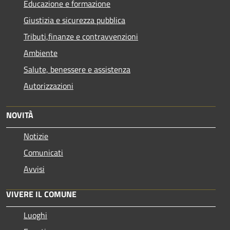
Educazione e formazione
Giustizia e sicurezza pubblica
Tributi,finanze e contravvenzioni
Ambiente
Salute, benessere e assistenza
Autorizzazioni
NOVITÀ
Notizie
Comunicati
Avvisi
VIVERE IL COMUNE
Luoghi