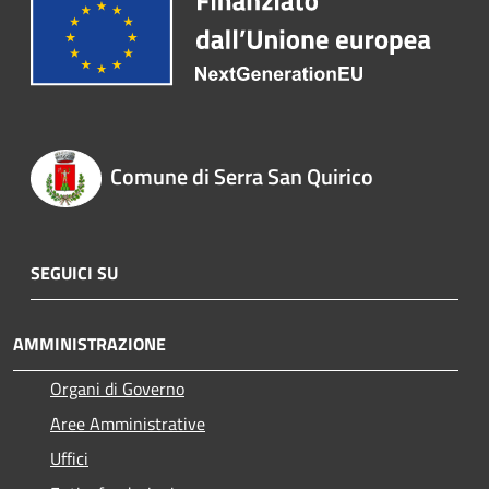
Comune di Serra San Quirico
SEGUICI SU
AMMINISTRAZIONE
Organi di Governo
Aree Amministrative
Uffici