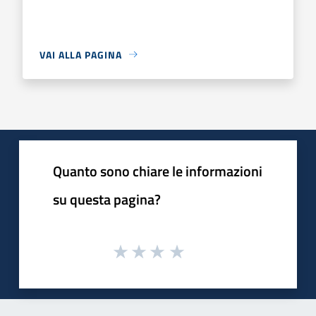
VAI ALLA PAGINA
Quanto sono chiare le informazioni
su questa pagina?