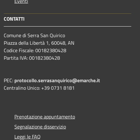
Eventi
CONTATTI
Comune di Serra San Quirico
Piazza della Libertà 1, 60048, AN
Codice Fiscale: 00182380428
Partita IVA: 00182380428
PEC:
protocollo.serrasanquirico@emarche.it
Centralino Unico: +39 0731 8181
Prenotazione appuntamento
Segnalazione disservizio
Leggi le FAQ