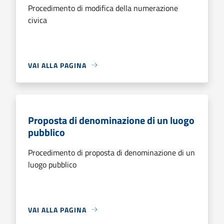
Procedimento di modifica della numerazione
civica
VAI ALLA PAGINA
Proposta di denominazione di un luogo
pubblico
Procedimento di proposta di denominazione di un
luogo pubblico
VAI ALLA PAGINA