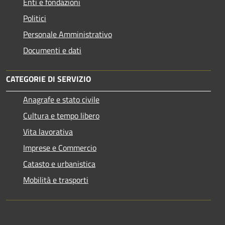
Enti e fondazioni
Politici
Personale Amministrativo
Documenti e dati
CATEGORIE DI SERVIZIO
Anagrafe e stato civile
Cultura e tempo libero
Vita lavorativa
Imprese e Commercio
Catasto e urbanistica
Mobilità e trasporti