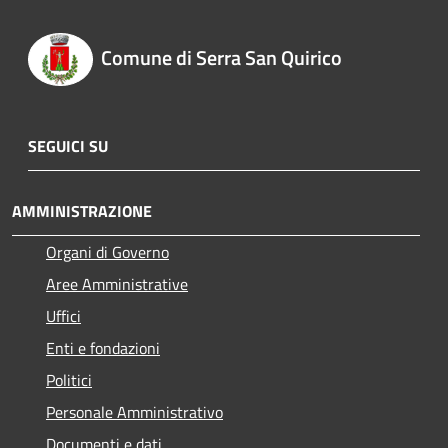
Comune di Serra San Quirico
SEGUICI SU
AMMINISTRAZIONE
Organi di Governo
Aree Amministrative
Uffici
Enti e fondazioni
Politici
Personale Amministrativo
Documenti e dati