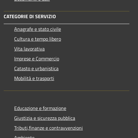
CATEGORIE DI SERVIZIO
Anagrafe e stato civile
Cultura e tempo libero
Vita lavorativa
Imprese e Commercio
Catasto e urbanistica
Mobilità e trasporti
Educazione e formazione
Giustizia e sicurezza pubblica
Tributi,finanze e contravvenzioni
Ambiente