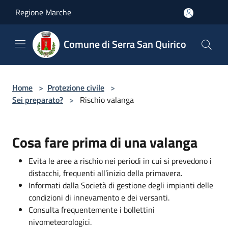
Salta al contenuto principale
Regione Marche
Comune di Serra San Quirico
Home
>
Protezione civile
>
Sei preparato?
>
Rischio valanga
Cosa fare prima di una valanga
Evita le aree a rischio nei periodi in cui si prevedono i
distacchi, frequenti all’inizio della primavera.
Informati dalla Società di gestione degli impianti delle
condizioni di innevamento e dei versanti.
Consulta frequentemente i bollettini
nivometeorologici.