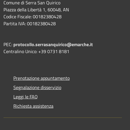
Comune di Serra San Quirico
Piazza della Libertà 1, 60048, AN
Codice Fiscale: 00182380428
Partita IVA: 00182380428
PEC:
protocollo.serrasanquirico@emarche.it
Centralino Unico: +39 0731 8181
Prenotazione appuntamento
Segnalazione disservizio
Leggi le FAQ
Richiesta assistenza