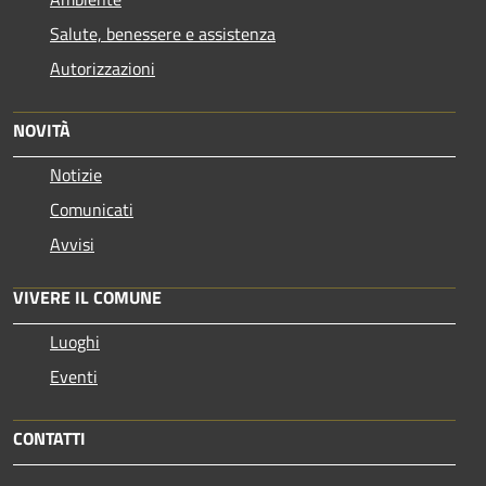
Salute, benessere e assistenza
Autorizzazioni
NOVITÀ
Notizie
Comunicati
Avvisi
VIVERE IL COMUNE
Luoghi
Eventi
CONTATTI