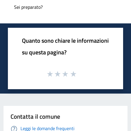
Sei preparato?
Quanto sono chiare le informazioni
su questa pagina?
Contatta il comune
Leggi le domande frequenti