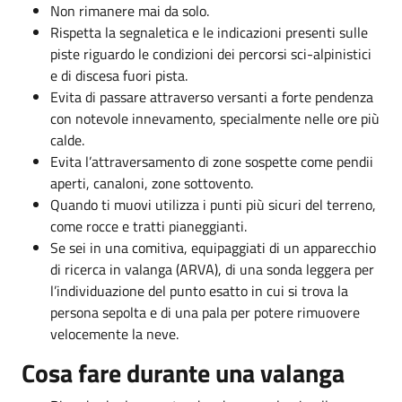
Non rimanere mai da solo.
Rispetta la segnaletica e le indicazioni presenti sulle
piste riguardo le condizioni dei percorsi sci-alpinistici
e di discesa fuori pista.
Evita di passare attraverso versanti a forte pendenza
con notevole innevamento, specialmente nelle ore più
calde.
Evita l’attraversamento di zone sospette come pendii
aperti, canaloni, zone sottovento.
Quando ti muovi utilizza i punti più sicuri del terreno,
come rocce e tratti pianeggianti.
Se sei in una comitiva, equipaggiati di un apparecchio
di ricerca in valanga (ARVA), di una sonda leggera per
l’individuazione del punto esatto in cui si trova la
persona sepolta e di una pala per potere rimuovere
velocemente la neve.
Cosa fare durante una valanga