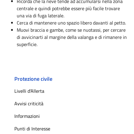
Ricorda che la neve tende ad accumularsi nella zona
centrale e quindi potrebbe essere più facile trovare
una via di fuga laterale.
Cerca di mantenere uno spazio libero davanti al petto.
Muovi braccia e gambe, come se nuotassi, per cercare
di avvicinarti al margine della valanga e di rimanere in
superficie.
Protezione civile
Livelli d'Allerta
Avvisi criticità
Informazioni
Punti di Interesse