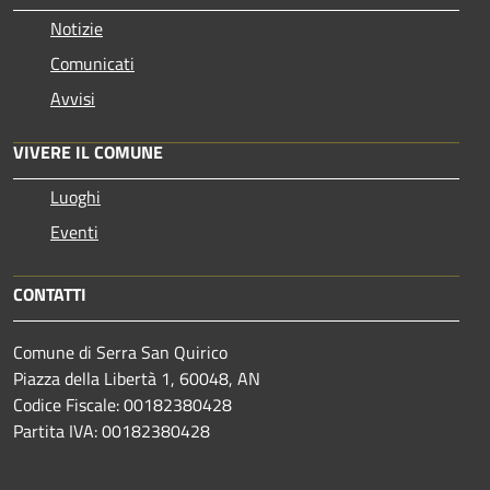
Notizie
Comunicati
Avvisi
VIVERE IL COMUNE
Luoghi
Eventi
CONTATTI
Comune di Serra San Quirico
Piazza della Libertà 1, 60048, AN
Codice Fiscale: 00182380428
Partita IVA: 00182380428