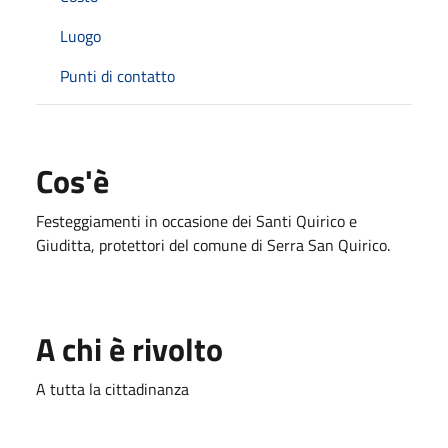
Luogo
Punti di contatto
Cos'è
Festeggiamenti in occasione dei Santi Quirico e
Giuditta, protettori del comune di Serra San Quirico.
A chi è rivolto
A tutta la cittadinanza