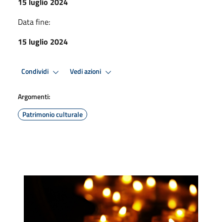
15 luglio 2024
Data fine:
15 luglio 2024
Condividi
Vedi azioni
Argomenti:
Patrimonio culturale