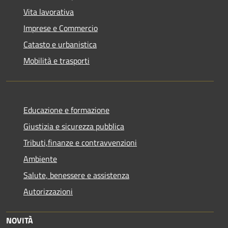
Vita lavorativa
Imprese e Commercio
Catasto e urbanistica
Mobilità e trasporti
Educazione e formazione
Giustizia e sicurezza pubblica
Tributi,finanze e contravvenzioni
Ambiente
Salute, benessere e assistenza
Autorizzazioni
NOVITÀ