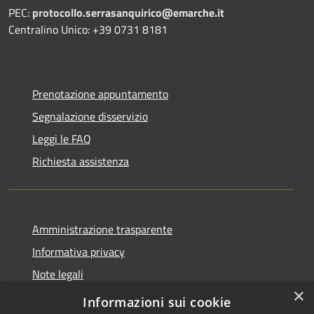
PEC:
protocollo.serrasanquirico@emarche.it
Centralino Unico: +39 0731 8181
Prenotazione appuntamento
Segnalazione disservizio
Leggi le FAQ
Richiesta assistenza
Amministrazione trasparente
Informativa privacy
Note legali
×
Dichiarazione di accessibilità
Informazioni sui cookie