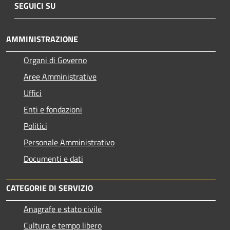
SEGUICI SU
AMMINISTRAZIONE
Organi di Governo
Aree Amministrative
Uffici
Enti e fondazioni
Politici
Personale Amministrativo
Documenti e dati
CATEGORIE DI SERVIZIO
Anagrafe e stato civile
Cultura e tempo libero