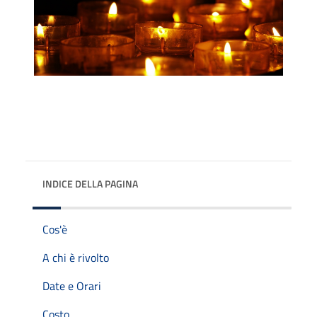
INDICE DELLA PAGINA
Cos'è
A chi è rivolto
Date e Orari
Costo