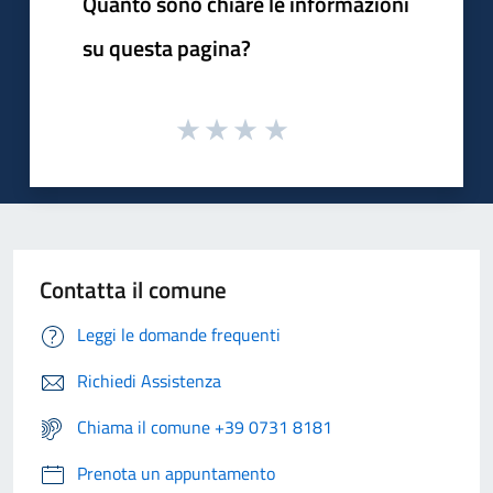
Quanto sono chiare le informazioni
su questa pagina?
Contatta il comune
Leggi le domande frequenti
Richiedi Assistenza
Chiama il comune +39 0731 8181
Prenota un appuntamento