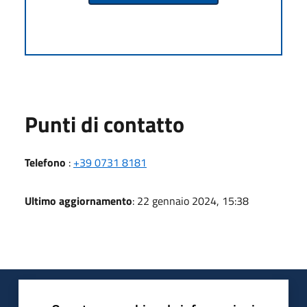
Punti di contatto
Telefono
:
+39 0731 8181
Ultimo aggiornamento
: 22 gennaio 2024, 15:38