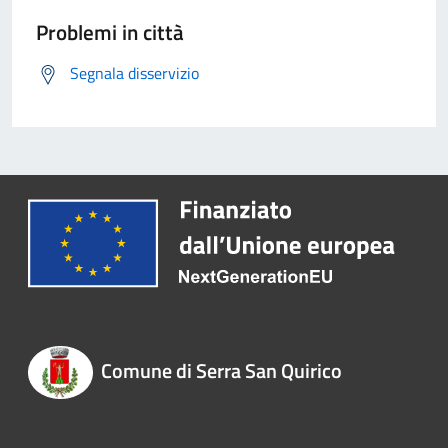
Problemi in città
Segnala disservizio
Comune di Serra San Quirico