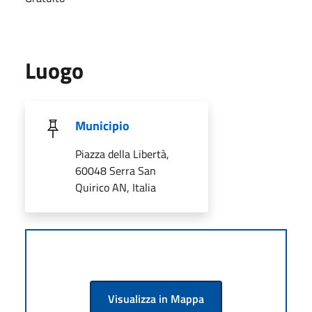
Luogo
Municipio
Piazza della Libertà,
60048 Serra San
Quirico AN, Italia
Visualizza in Mappa