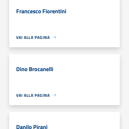
Francesco Fiorentini
VAI ALLA PAGINA
Dino Brocanelli
VAI ALLA PAGINA
Danilo Pirani