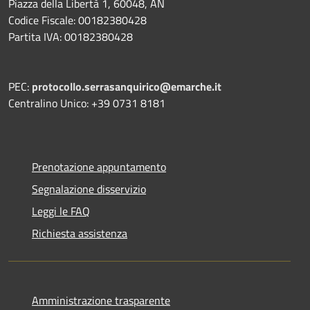
Piazza della Libertà 1, 60048, AN
Codice Fiscale: 00182380428
Partita IVA: 00182380428
PEC:
protocollo.serrasanquirico@emarche.it
Centralino Unico: +39 0731 8181
Prenotazione appuntamento
Segnalazione disservizio
Leggi le FAQ
Richiesta assistenza
Amministrazione trasparente