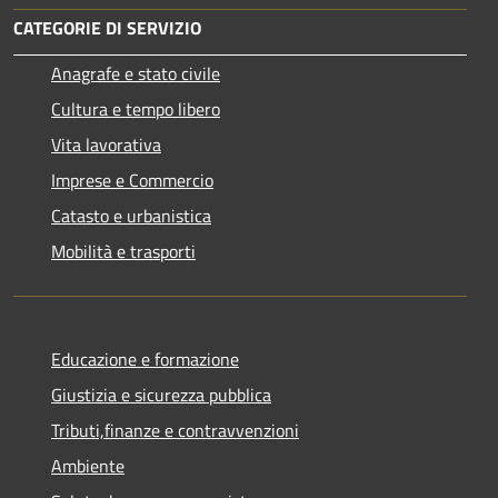
CATEGORIE DI SERVIZIO
Anagrafe e stato civile
Cultura e tempo libero
Vita lavorativa
Imprese e Commercio
Catasto e urbanistica
Mobilità e trasporti
Educazione e formazione
Giustizia e sicurezza pubblica
Tributi,finanze e contravvenzioni
Ambiente