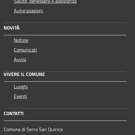
Salute, benessere e assistenza
Autorizzazioni
NOVITÀ
Notizie
Comunicati
Avvisi
VIVERE IL COMUNE
Luoghi
Eventi
CONTATTI
Comune di Serra San Quirico