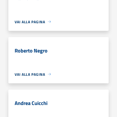
VAI ALLA PAGINA
Roberto Negro
VAI ALLA PAGINA
Andrea Cuicchi