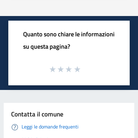
Quanto sono chiare le informazioni
su questa pagina?
Contatta il comune
Leggi le domande frequenti