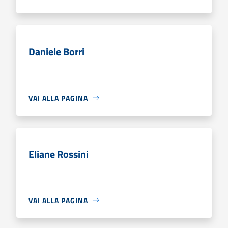
Daniele Borri
VAI ALLA PAGINA
Eliane Rossini
VAI ALLA PAGINA