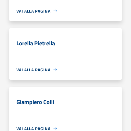
VAI ALLA PAGINA
Lorella Pietrella
VAI ALLA PAGINA
Giampiero Colli
VAI ALLA PAGINA