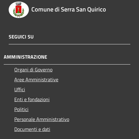
Comune di Serra San Quirico
SEGUICI SU
AMMINISTRAZIONE
Organi di Governo
Aree Amministrative
Uffici
Enti e fondazioni
Politici
Personale Amministrativo
Documenti e dati