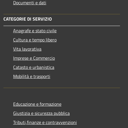
Documenti e dati
CATEGORIE DI SERVIZIO
Anagrafe e stato civile
Cultura e tempo libero
Vita lavorativa
Imprese e Commercio
Catasto e urbanistica
Mobilità e trasporti
Educazione e formazione
Giustizia e sicurezza pubblica
Tributi,finanze e contravvenzioni