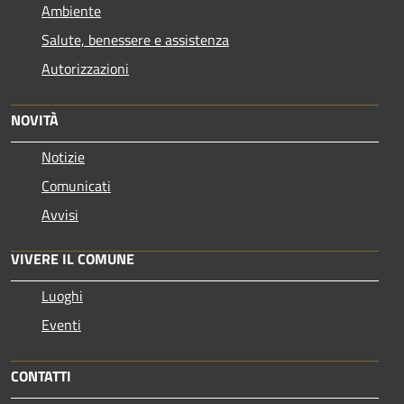
Ambiente
Salute, benessere e assistenza
Autorizzazioni
NOVITÀ
Notizie
Comunicati
Avvisi
VIVERE IL COMUNE
Luoghi
Eventi
CONTATTI