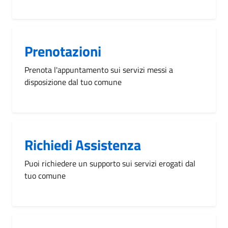
Prenotazioni
Prenota l'appuntamento sui servizi messi a
disposizione dal tuo comune
Richiedi Assistenza
Puoi richiedere un supporto sui servizi erogati dal
tuo comune