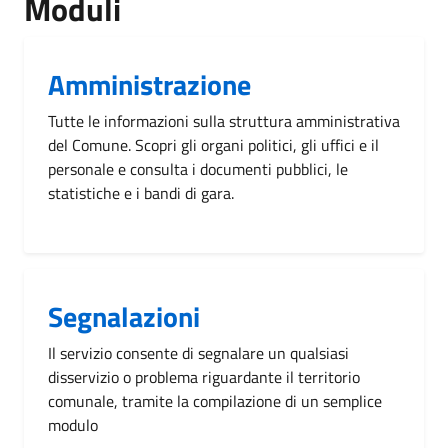
Moduli
Amministrazione
Tutte le informazioni sulla struttura amministrativa
del Comune. Scopri gli organi politici, gli uffici e il
personale e consulta i documenti pubblici, le
statistiche e i bandi di gara.
Segnalazioni
Il servizio consente di segnalare un qualsiasi
disservizio o problema riguardante il territorio
comunale, tramite la compilazione di un semplice
modulo