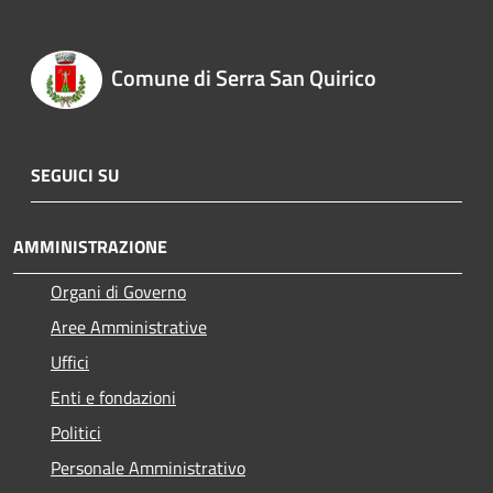
Comune di Serra San Quirico
SEGUICI SU
AMMINISTRAZIONE
Organi di Governo
Aree Amministrative
Uffici
Enti e fondazioni
Politici
Personale Amministrativo