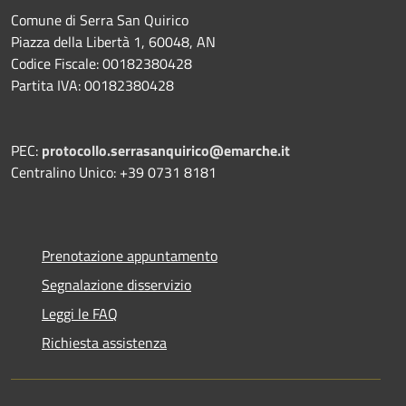
Comune di Serra San Quirico
Piazza della Libertà 1, 60048, AN
Codice Fiscale: 00182380428
Partita IVA: 00182380428
PEC:
protocollo.serrasanquirico@emarche.it
Centralino Unico: +39 0731 8181
Prenotazione appuntamento
Segnalazione disservizio
Leggi le FAQ
Richiesta assistenza