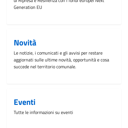
di Ripresa e Resilienza con i fondi europei Next
Generation EU
Novità
Le notizie, i comunicati e gli avvisi per restare
aggiornati sulle ultime novità, opportunità e cosa
succede nel territorio comunale.
Eventi
Tutte le informazioni su eventi