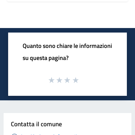
Quanto sono chiare le informazioni
su questa pagina?
Contatta il comune