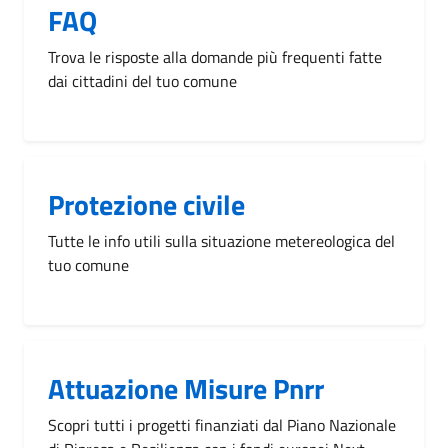
FAQ
Trova le risposte alla domande più frequenti fatte
dai cittadini del tuo comune
Protezione civile
Tutte le info utili sulla situazione metereologica del
tuo comune
Attuazione Misure Pnrr
Scopri tutti i progetti finanziati dal Piano Nazionale