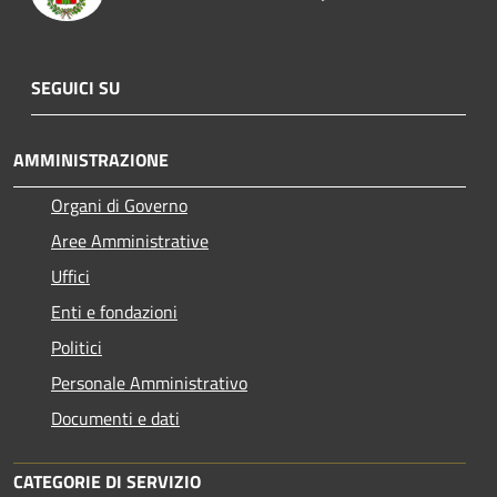
SEGUICI SU
AMMINISTRAZIONE
Organi di Governo
Aree Amministrative
Uffici
Enti e fondazioni
Politici
Personale Amministrativo
Documenti e dati
CATEGORIE DI SERVIZIO