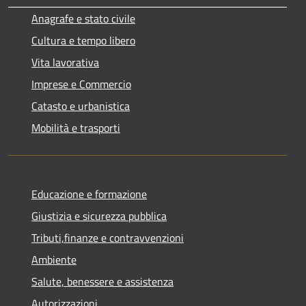
Anagrafe e stato civile
Cultura e tempo libero
Vita lavorativa
Imprese e Commercio
Catasto e urbanistica
Mobilità e trasporti
Educazione e formazione
Giustizia e sicurezza pubblica
Tributi,finanze e contravvenzioni
Ambiente
Salute, benessere e assistenza
Autorizzazioni