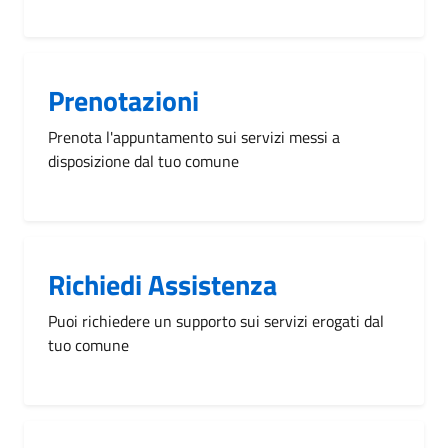
Prenotazioni
Prenota l'appuntamento sui servizi messi a
disposizione dal tuo comune
Richiedi Assistenza
Puoi richiedere un supporto sui servizi erogati dal
tuo comune