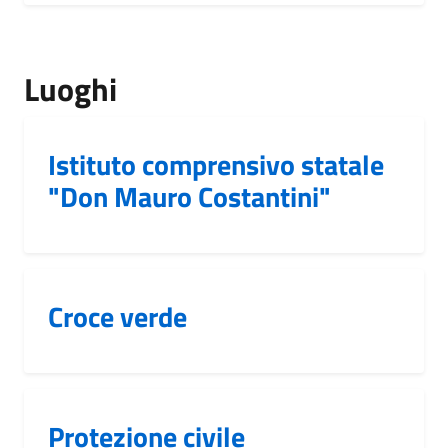
Luoghi
Istituto comprensivo statale
"Don Mauro Costantini"
Croce verde
Protezione civile