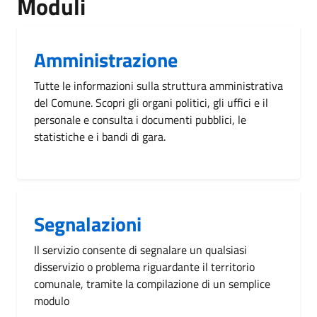
Moduli
Amministrazione
Tutte le informazioni sulla struttura amministrativa
del Comune. Scopri gli organi politici, gli uffici e il
personale e consulta i documenti pubblici, le
statistiche e i bandi di gara.
Segnalazioni
Il servizio consente di segnalare un qualsiasi
disservizio o problema riguardante il territorio
comunale, tramite la compilazione di un semplice
modulo