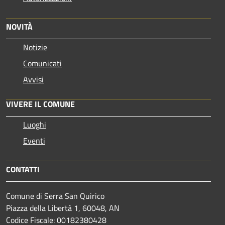
NOVITÀ
Notizie
Comunicati
Avvisi
VIVERE IL COMUNE
Luoghi
Eventi
CONTATTI
Comune di Serra San Quirico
Piazza della Libertà 1, 60048, AN
Codice Fiscale: 00182380428