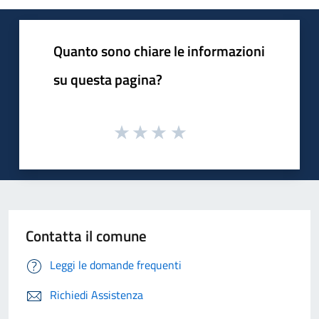
Quanto sono chiare le informazioni
su questa pagina?
Contatta il comune
Leggi le domande frequenti
Richiedi Assistenza