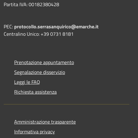
Partita IVA: 00182380428
PEC:
protocollo.serrasanquirico@emarche.it
Centralino Unico: +39 0731 8181
Prenotazione appuntamento
Segnalazione disservizio
Leggi le FAQ
Richiesta assistenza
Amministrazione trasparente
Informativa privacy