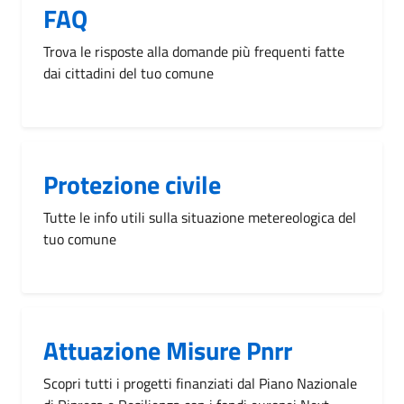
FAQ
Trova le risposte alla domande più frequenti fatte
dai cittadini del tuo comune
Protezione civile
Tutte le info utili sulla situazione metereologica del
tuo comune
Attuazione Misure Pnrr
Scopri tutti i progetti finanziati dal Piano Nazionale