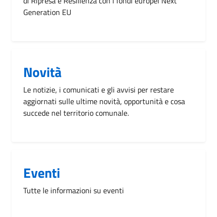
di Ripresa e Resilienza con i fondi europei Next
Generation EU
Novità
Le notizie, i comunicati e gli avvisi per restare
aggiornati sulle ultime novità, opportunità e cosa
succede nel territorio comunale.
Eventi
Tutte le informazioni su eventi