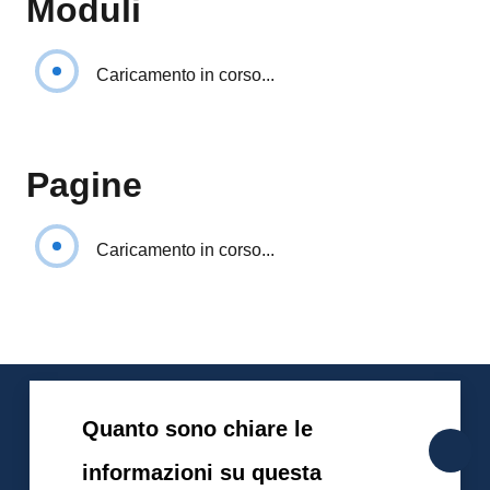
Moduli
Caricamento in corso...
Pagine
Caricamento in corso...
Quanto sono chiare le
informazioni su questa