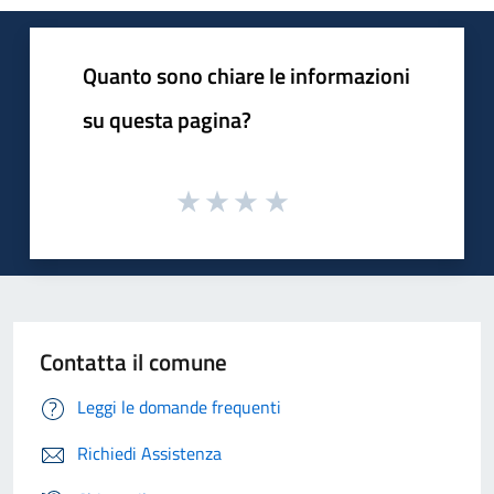
Quanto sono chiare le informazioni
su questa pagina?
Contatta il comune
Leggi le domande frequenti
Richiedi Assistenza