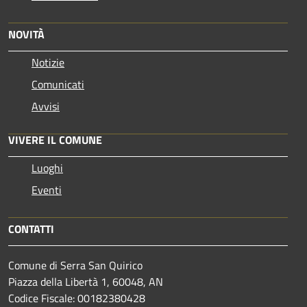
NOVITÀ
Notizie
Comunicati
Avvisi
VIVERE IL COMUNE
Luoghi
Eventi
CONTATTI
Comune di Serra San Quirico
Piazza della Libertà 1, 60048, AN
Codice Fiscale: 00182380428