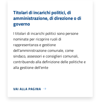
Titolari di incarichi politici, di
amministrazione, di direzione o di
governo
I titolari di incarichi politici sono persone
nominate per ricoprire ruoli di
rappresentanza e gestione
dell'amministrazione comunale, come
sindaco, assessori e consiglieri comunali,
contribuendo alla definizione delle politiche e
alla gestione dell'ente
VAI ALLA PAGINA