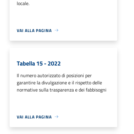
locale.
VAI ALLA PAGINA
Tabella 15 - 2022
Il numero autorizzato di posizioni per
garantire la divulgazione e il rispetto delle
normative sulla trasparenza e dei fabbisogni
VAI ALLA PAGINA