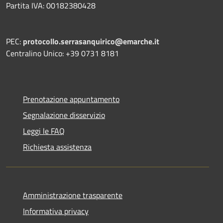
Partita IVA: 00182380428
PEC:
protocollo.serrasanquirico@emarche.it
Centralino Unico: +39 0731 8181
Prenotazione appuntamento
Segnalazione disservizio
Leggi le FAQ
Richiesta assistenza
Amministrazione trasparente
Informativa privacy