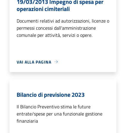
19/03/2013 Impegno di spesa per
operazioni cimiteriali
Documenti relativi ad autorizzazioni, licenze o
permessi concessi dall'amministrazione
comunale per attività, servizi o opere.
VAI ALLA PAGINA
Bilancio di previsione 2023
Il Bilancio Preventivo stima le future
entrate/spese per una funzionale gestione
finanziaria