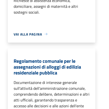
Richieste di assistenza economica,
domiciliare, assegni di maternità e altri
sostegni sociali.
VAI ALLA PAGINA
Regolamento comunale per le
assegnazioni di alloggi di edilizia
residenziale pubblica
Documentazione di interesse generale
sull'attività dell'amministrazione comunale,
comprendendo delibere, determinazioni e altri
atti ufficiali, garantendo trasparenza e
accesso alle decisioni e alle azioni dell'ente