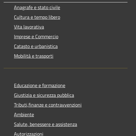
Anagrafe e stato civile
Cultura e tempo libero
Vita lavorativa
Imprese e Commercio
Catasto e urbanistica
Mobilità e trasporti
Educazione e formazione
Giustizia e sicurezza pubblica
Tributi,finanze e contravvenzioni
Ambiente
Salute, benessere e assistenza
Autorizzazioni