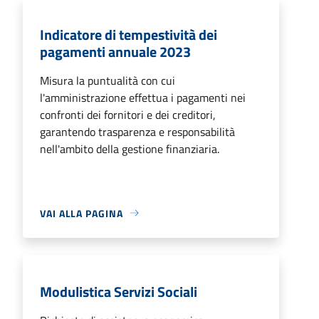
Indicatore di tempestività dei
pagamenti annuale 2023
Misura la puntualità con cui
l'amministrazione effettua i pagamenti nei
confronti dei fornitori e dei creditori,
garantendo trasparenza e responsabilità
nell'ambito della gestione finanziaria.
VAI ALLA PAGINA
Modulistica Servizi Sociali