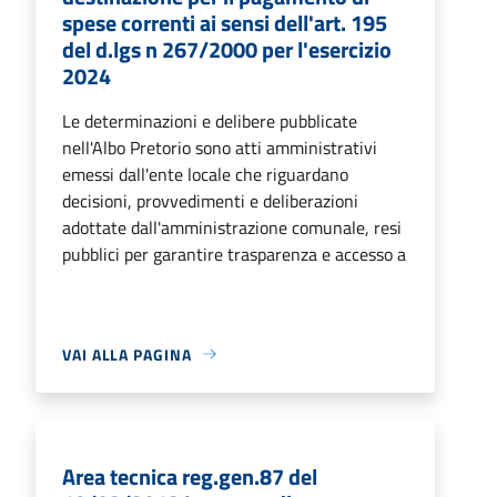
spese correnti ai sensi dell'art. 195
del d.lgs n 267/2000 per l'esercizio
2024
Le determinazioni e delibere pubblicate
nell'Albo Pretorio sono atti amministrativi
emessi dall'ente locale che riguardano
decisioni, provvedimenti e deliberazioni
adottate dall'amministrazione comunale, resi
pubblici per garantire trasparenza e accesso a
VAI ALLA PAGINA
Area tecnica reg.gen.87 del