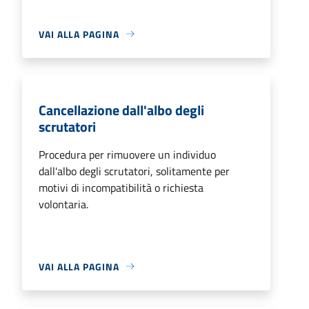
VAI ALLA PAGINA
Cancellazione dall'albo degli
scrutatori
Procedura per rimuovere un individuo
dall'albo degli scrutatori, solitamente per
motivi di incompatibilità o richiesta
volontaria.
VAI ALLA PAGINA