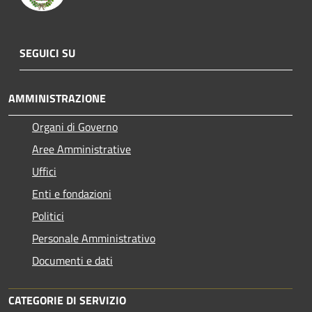
SEGUICI SU
AMMINISTRAZIONE
Organi di Governo
Aree Amministrative
Uffici
Enti e fondazioni
Politici
Personale Amministrativo
Documenti e dati
CATEGORIE DI SERVIZIO