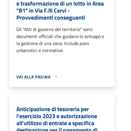
e trasformazione di un lotto in Area
"B1" in Via F.lli Cervi -
Provvedimenti conseguenti
Gli "Atti di governo del territorio" sono
documenti ufficiali che guidano lo sviluppo e
la gestione di una zona. Include piani
urbanistici e normative.
VAI ALLA PAGINA
Anticipazione di tesoreria per
l'esercizio 2023 e autorizzazione
all'utilizzo di entrate a specifica
destinazione per il pagamento di