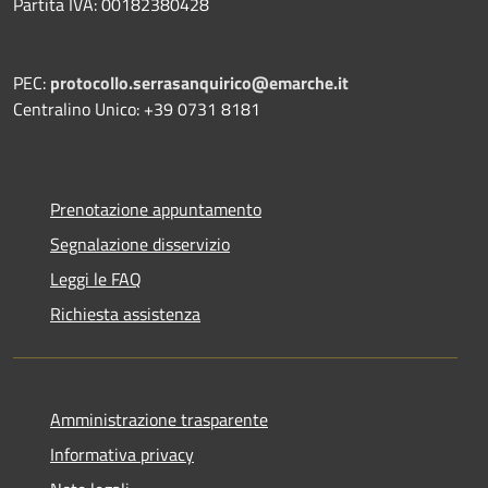
Partita IVA: 00182380428
PEC:
protocollo.serrasanquirico@emarche.it
Centralino Unico: +39 0731 8181
Prenotazione appuntamento
Segnalazione disservizio
Leggi le FAQ
Richiesta assistenza
Amministrazione trasparente
Informativa privacy