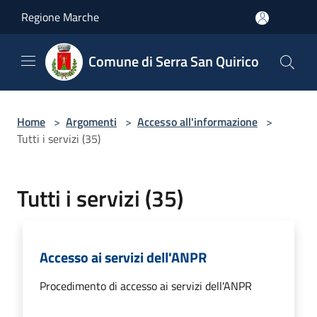
Salta al contenuto principale
Regione Marche
Comune di Serra San Quirico
Home
>
Argomenti
>
Accesso all'informazione
>
Tutti i servizi (35)
Tutti i servizi (35)
Accesso ai servizi dell'ANPR
Procedimento di accesso ai servizi dell'ANPR