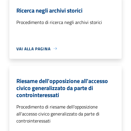
Ricerca negli archivi storici
Procedimento di ricerca negli archivi storici
VAI ALLA PAGINA
Riesame dell'opposizione all'accesso
civico generalizzato da parte di
controinteressati
Procedimento di riesame dell'opposizione
all'accesso civico generalizzato da parte di
controinteressati