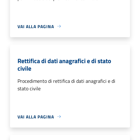
VAI ALLA PAGINA
Rettifica di dati anagrafici e di stato
civile
Procedimento di rettifica di dati anagrafici e di
stato civile
VAI ALLA PAGINA