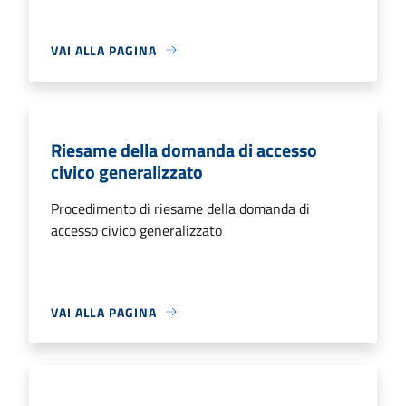
VAI ALLA PAGINA
Riesame della domanda di accesso
civico generalizzato
Procedimento di riesame della domanda di
accesso civico generalizzato
VAI ALLA PAGINA