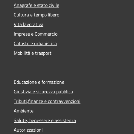
Anagrafe e stato civile
Cultura e tempo libero
Vita lavorativa
Imprese e Commercio
Catasto e urbanistica
Mobilità e trasporti
Educazione e formazione
Giustizia e sicurezza pubblica
Tributi,finanze e contravvenzioni
Ambiente
Salute, benessere e assistenza
Autorizzazioni