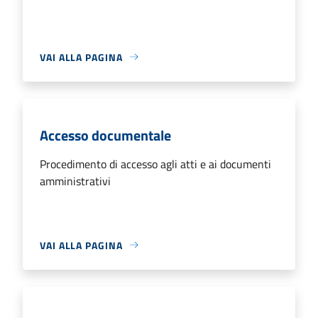
VAI ALLA PAGINA
Accesso documentale
Procedimento di accesso agli atti e ai documenti
amministrativi
VAI ALLA PAGINA