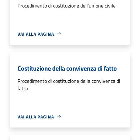
Procedimento di costituzione dell'unione civile
VAI ALLA PAGINA
Costituzione della convivenza di fatto
Procedimento di costituzione della convivenza di
fatto
VAI ALLA PAGINA