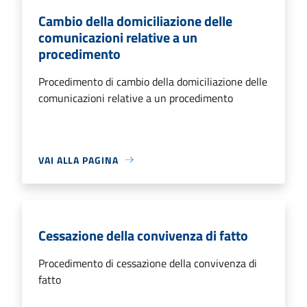
Cambio della domiciliazione delle
comunicazioni relative a un
procedimento
Procedimento di cambio della domiciliazione delle
comunicazioni relative a un procedimento
VAI ALLA PAGINA
Cessazione della convivenza di fatto
Procedimento di cessazione della convivenza di
fatto