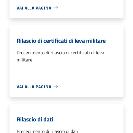
VAI ALLA PAGINA
Rilascio di certificati di leva militare
Procedimento di rilascio di certificati di leva
militare
VAI ALLA PAGINA
Rilascio di dati
Procedimento di rilascio di dati