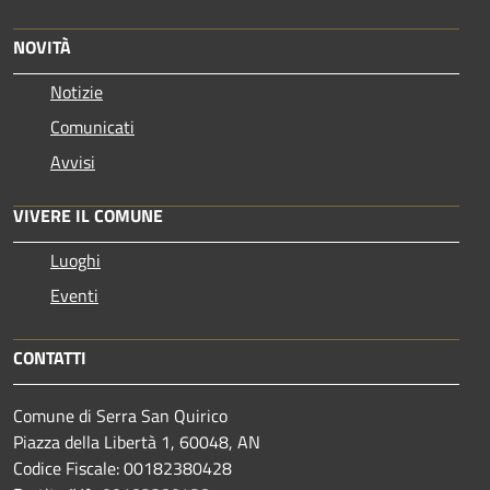
NOVITÀ
Notizie
Comunicati
Avvisi
VIVERE IL COMUNE
Luoghi
Eventi
CONTATTI
Comune di Serra San Quirico
Piazza della Libertà 1, 60048, AN
Codice Fiscale: 00182380428