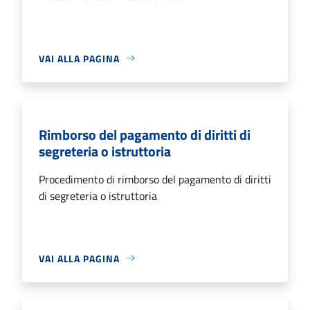
VAI ALLA PAGINA
Rimborso del pagamento di diritti di
segreteria o istruttoria
Procedimento di rimborso del pagamento di diritti
di segreteria o istruttoria
VAI ALLA PAGINA