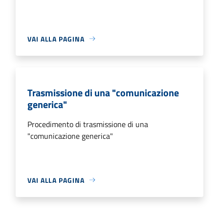
VAI ALLA PAGINA
Trasmissione di una "comunicazione
generica"
Procedimento di trasmissione di una
"comunicazione generica"
VAI ALLA PAGINA