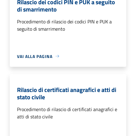
Rilascio dei codici PIN e PUK a seguito
di smarrimento
Procedimento di rilascio dei codici PIN e PUK a
seguito di smarrimento
VAI ALLA PAGINA
Rilascio di certificati anagrafici e atti di
stato civile
Procedimento di rilascio di certificati anagrafici e
atti di stato civile