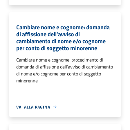
Cambiare nome e cognome: domanda
di affissione dell’avviso di
cambiamento di nome e/o cognome
per conto di soggetto minorenne
Cambiare nome e cognome: procedimento di
domanda di affissione dell’avviso di cambiamento
di nome e/o cognome per conto di soggetto
minorenne
VAI ALLA PAGINA