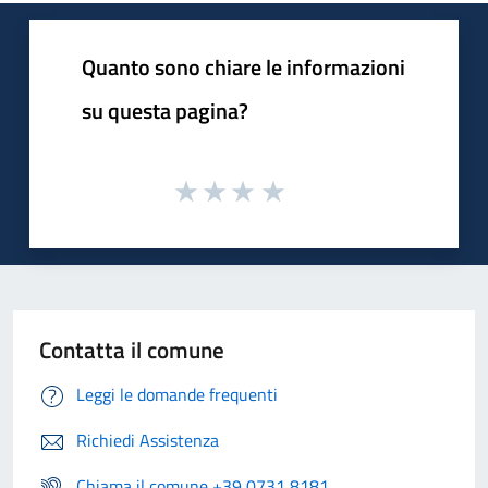
Quanto sono chiare le informazioni
su questa pagina?
Contatta il comune
Leggi le domande frequenti
Richiedi Assistenza
Chiama il comune +39 0731 8181