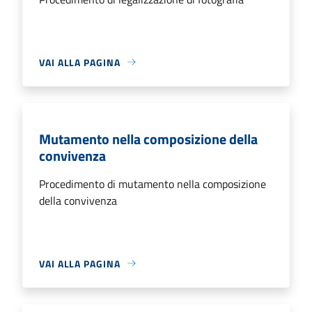
VAI ALLA PAGINA
Mutamento nella composizione della
convivenza
Procedimento di mutamento nella composizione
della convivenza
VAI ALLA PAGINA