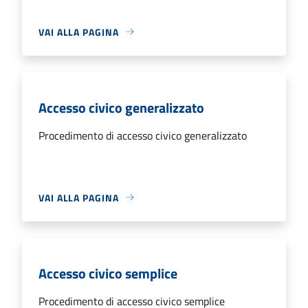
VAI ALLA PAGINA
Accesso civico generalizzato
Procedimento di accesso civico generalizzato
VAI ALLA PAGINA
Accesso civico semplice
Procedimento di accesso civico semplice