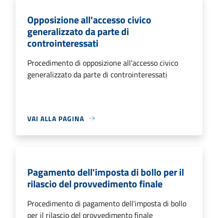
Opposizione all'accesso civico
generalizzato da parte di
controinteressati
Procedimento di opposizione all'accesso civico
generalizzato da parte di controinteressati
VAI ALLA PAGINA
Pagamento dell'imposta di bollo per il
rilascio del provvedimento finale
Procedimento di pagamento dell'imposta di bollo
per il rilascio del provvedimento finale