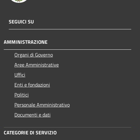
SEGUICI SU
AMMINISTRAZIONE
Organi di Governo
Aree Amministrative
Uffici
Enti e fondazioni
Politici
Personale Amministrativo
Documenti e dati
CATEGORIE DI SERVIZIO