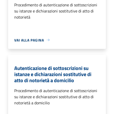
Procedimento di autenticazione di sottoscrizioni
su istanze e dichiarazioni sostitutive di atto di
notorietà
VAI ALLA PAGINA
Autenticazione di sottoscrizioni su
istanze e dichiarazioni sostitutive di
atto di notorietà a domicilio
Procedimento di autenticazione di sottoscrizioni
su istanze e dichiarazioni sostitutive di atto di
notorietà a domicilio