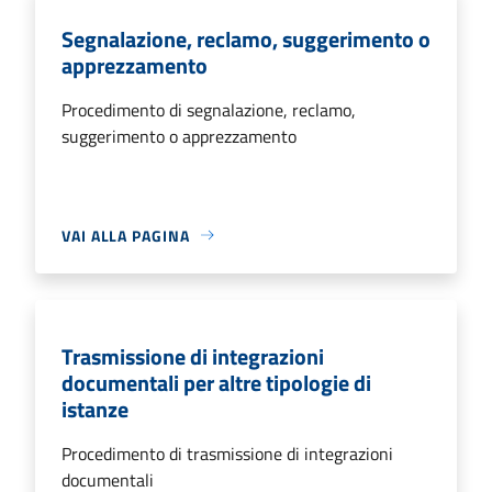
Segnalazione, reclamo, suggerimento o
apprezzamento
Procedimento di segnalazione, reclamo,
suggerimento o apprezzamento
VAI ALLA PAGINA
Trasmissione di integrazioni
documentali per altre tipologie di
istanze
Procedimento di trasmissione di integrazioni
documentali