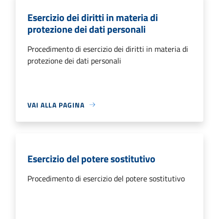
Esercizio dei diritti in materia di
protezione dei dati personali
Procedimento di esercizio dei diritti in materia di
protezione dei dati personali
VAI ALLA PAGINA
Esercizio del potere sostitutivo
Procedimento di esercizio del potere sostitutivo