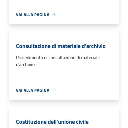
VAI ALLA PAGINA
Consultazione di materiale d'archivio
Procedimento di consultazione di materiale
d'archivio
VAI ALLA PAGINA
Costituzione dell'unione civile