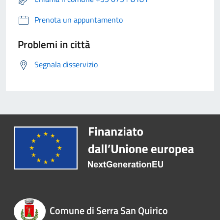
Prenota un appuntamento
Problemi in città
Segnala disservizio
Comune di Serra San Quirico