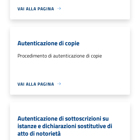
VAI ALLA PAGINA
Autenticazione di copie
Procedimento di autenticazione di copie
VAI ALLA PAGINA
Autenticazione di sottoscrizioni su
istanze e dichiarazioni sostitutive di
atto di notorietà