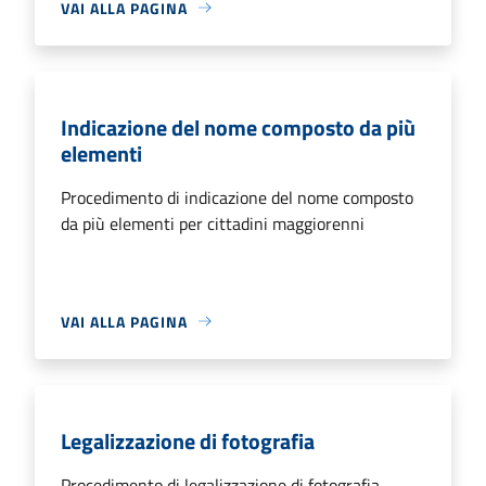
VAI ALLA PAGINA
Indicazione del nome composto da più
elementi
Procedimento di indicazione del nome composto
da più elementi per cittadini maggiorenni
VAI ALLA PAGINA
Legalizzazione di fotografia
Procedimento di legalizzazione di fotografia