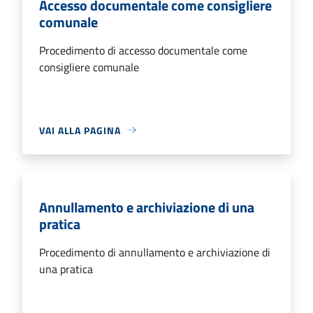
Accesso documentale come consigliere
comunale
Procedimento di accesso documentale come
consigliere comunale
VAI ALLA PAGINA
Annullamento e archiviazione di una
pratica
Procedimento di annullamento e archiviazione di
una pratica