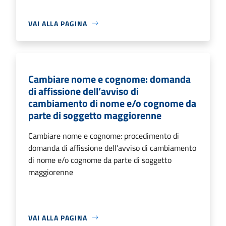
VAI ALLA PAGINA
Cambiare nome e cognome: domanda
di affissione dell’avviso di
cambiamento di nome e/o cognome da
parte di soggetto maggiorenne
Cambiare nome e cognome: procedimento di
domanda di affissione dell’avviso di cambiamento
di nome e/o cognome da parte di soggetto
maggiorenne
VAI ALLA PAGINA