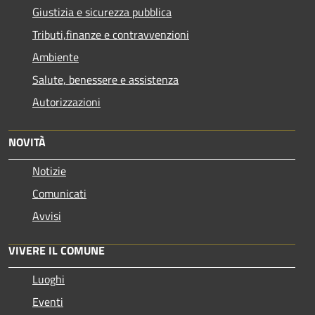
Giustizia e sicurezza pubblica
Tributi,finanze e contravvenzioni
Ambiente
Salute, benessere e assistenza
Autorizzazioni
NOVITÀ
Notizie
Comunicati
Avvisi
VIVERE IL COMUNE
Luoghi
Eventi