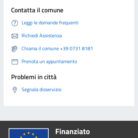
Contatta il comune
Leggi le domande frequenti
Richiedi Assistenza
Chiama il comune +39 0731 8181
Prenota un appuntamento
Problemi in città
Segnala disservizio