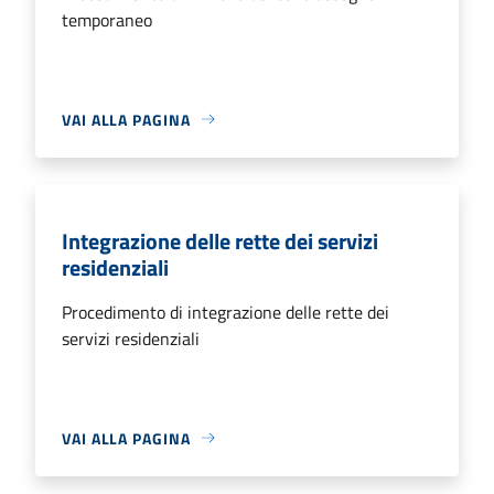
temporaneo
VAI ALLA PAGINA
Integrazione delle rette dei servizi
residenziali
Procedimento di integrazione delle rette dei
servizi residenziali
VAI ALLA PAGINA