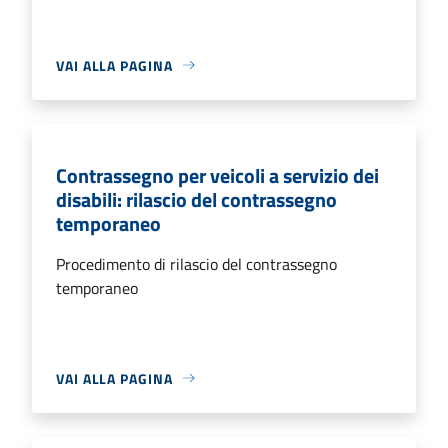
VAI ALLA PAGINA
Contrassegno per veicoli a servizio dei
disabili: rilascio del contrassegno
temporaneo
Procedimento di rilascio del contrassegno
temporaneo
VAI ALLA PAGINA