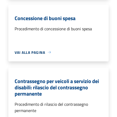
Concessione di buoni spesa
Procedimento di concessione di buoni spesa
VAI ALLA PAGINA
Contrassegno per veicoli a servizio dei
disabili: rilascio del contrassegno
permanente
Procedimento di rilascio del contrassegno
permanente