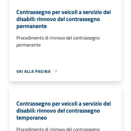
Contrassegno per veicoli a servizio dei
disabili: rinnovo del contrassegno
permanente
Procedimento di rinnovo del contrassegno
permanente
VAI ALLA PAGINA
Contrassegno per veicoli a servizio dei
disabili: rinnovo del contrassegno
temporaneo
Procedimento di rinnovo del contrassegno