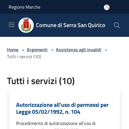
Salta al contenuto principale
Regione Marche
Comune di Serra San Quirico
Home
>
Argomenti
>
Assistenza agli invalidi
>
Tutti i servizi (10)
Tutti i servizi (10)
Autorizzazione all'uso di permessi per
Legge 05/02/1992, n. 104
Procedimento di autorizzazione all'uso di