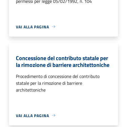
permessi per legge 05/02/1992, n. 104
VAI ALLA PAGINA
Concessione del contributo statale per
la rimozione di barriere architettoniche
Procedimento di concessione del contributo
statale per la rimozione di barriere
architettoniche
VAI ALLA PAGINA