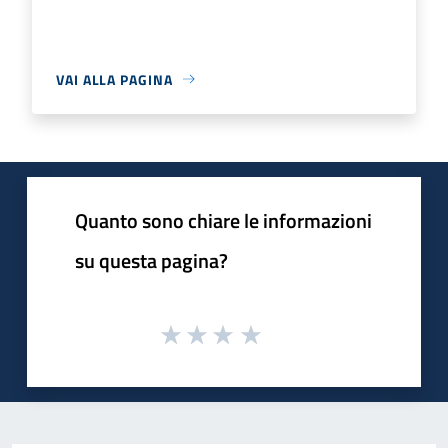
VAI ALLA PAGINA
Quanto sono chiare le informazioni
su questa pagina?