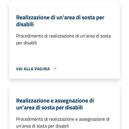
Realizzazione di un'area di sosta per
disabili
Procedimento di realizzazione di un'area di sosta
per disabili
VAI ALLA PAGINA
Realizzazione e assegnazione di
un'area di sosta per disabili
Procedimento di realizzazione e assegnazione di
un'area di sosta per disabili