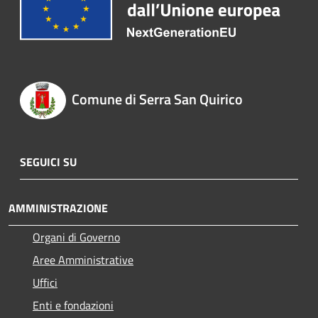
Comune di Serra San Quirico
SEGUICI SU
AMMINISTRAZIONE
Organi di Governo
Aree Amministrative
Uffici
Enti e fondazioni