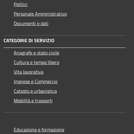
Politici
Personale Amministrativo
Documenti e dati
CATEGORIE DI SERVIZIO
Anagrafe e stato civile
Cultura e tempo libero
Vita lavorativa
Imprese e Commercio
Catasto e urbanistica
Mobilità e trasporti
Educazione e formazione