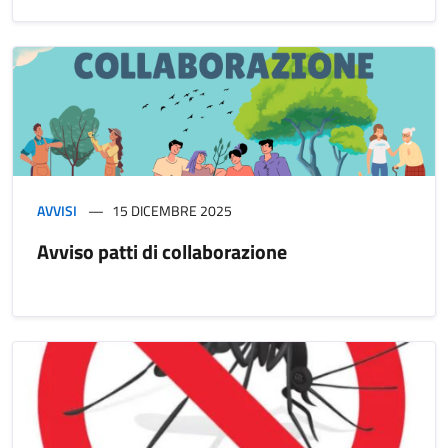
AVVISI
15 DICEMBRE 2025
Avviso patti di collaborazione