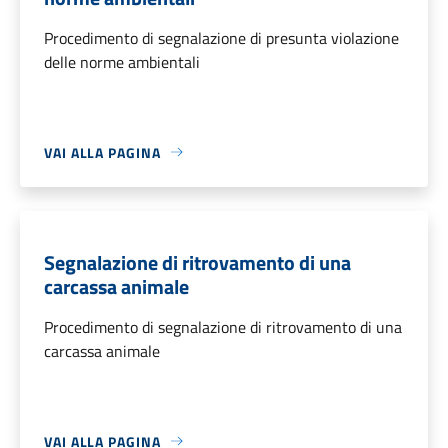
Procedimento di segnalazione di presunta violazione
delle norme ambientali
VAI ALLA PAGINA
Segnalazione di ritrovamento di una
carcassa animale
Procedimento di segnalazione di ritrovamento di una
carcassa animale
VAI ALLA PAGINA