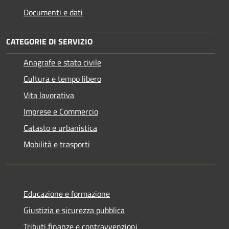
Documenti e dati
CATEGORIE DI SERVIZIO
Anagrafe e stato civile
Cultura e tempo libero
Vita lavorativa
Imprese e Commercio
Catasto e urbanistica
Mobilità e trasporti
Educazione e formazione
Giustizia e sicurezza pubblica
Tributi,finanze e contravvenzioni