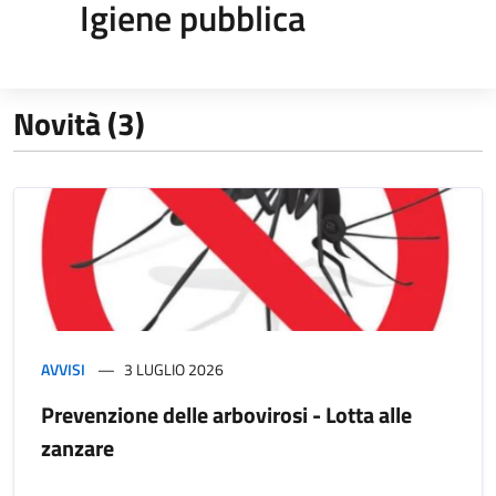
Igiene pubblica
Novità (3)
AVVISI
3 LUGLIO 2026
Prevenzione delle arbovirosi - Lotta alle
zanzare