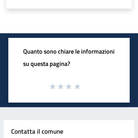
Quanto sono chiare le informazioni
su questa pagina?
Contatta il comune