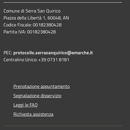
Comune di Serra San Quirico
Piazza della Libertà 1, 60048, AN
Codice Fiscale: 00182380428
Partita IVA: 00182380428
PEC:
protocollo.serrasanquirico@emarche.it
Centralino Unico: +39 0731 8181
Prenotazione appuntamento
Segnalazione disservizio
Leggi le FAQ
Richiesta assistenza