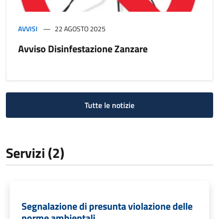
AVVISI
22 AGOSTO 2025
Avviso Disinfestazione Zanzare
Tutte le notizie
Servizi (2)
Segnalazione di presunta violazione delle
norme ambientali