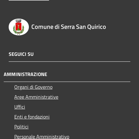
Comune di Serra San Quirico
SEGUICI SU
AMMINISTRAZIONE
Organi di Governo
Aree Amministrative
Uffici
Enti e fondazioni
Politici
Personale Amministrativo