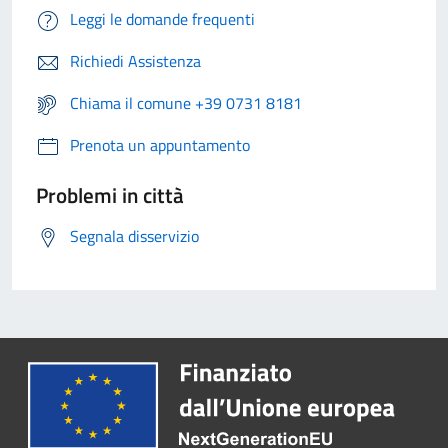
Leggi le domande frequenti
Richiedi Assistenza
Chiama il comune +39 0731 8181
Prenota un appuntamento
Problemi in città
Segnala disservizio