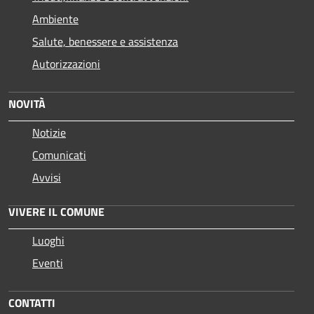
Ambiente
Salute, benessere e assistenza
Autorizzazioni
NOVITÀ
Notizie
Comunicati
Avvisi
VIVERE IL COMUNE
Luoghi
Eventi
CONTATTI