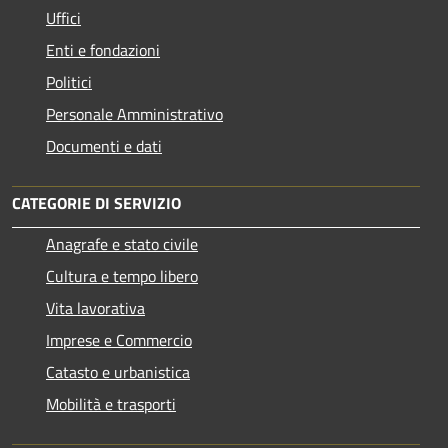
Uffici
Enti e fondazioni
Politici
Personale Amministrativo
Documenti e dati
CATEGORIE DI SERVIZIO
Anagrafe e stato civile
Cultura e tempo libero
Vita lavorativa
Imprese e Commercio
Catasto e urbanistica
Mobilità e trasporti