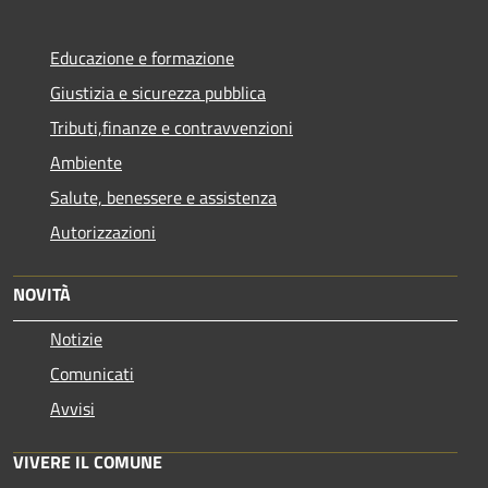
Educazione e formazione
Giustizia e sicurezza pubblica
Tributi,finanze e contravvenzioni
Ambiente
Salute, benessere e assistenza
Autorizzazioni
NOVITÀ
Notizie
Comunicati
Avvisi
VIVERE IL COMUNE