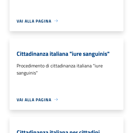
VAI ALLA PAGINA
Cittadinanza italiana "iure sanguinis"
Procedimento di cittadinanza italiana "iure
sanguinis"
VAI ALLA PAGINA
Cittadinanza italiana per cittadini