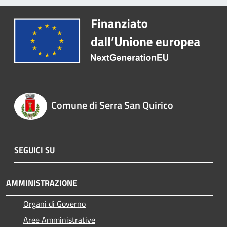
Comune di Serra San Quirico
SEGUICI SU
AMMINISTRAZIONE
Organi di Governo
Aree Amministrative