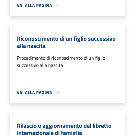
VAI ALLA PAGINA
Riconoscimento di un figlio successivo
alla nascita
Procedimento di riconoscimento di un figlio
successivo alla nascita
VAI ALLA PAGINA
Rilascio o aggiornamento del libretto
internazionale di famiglia