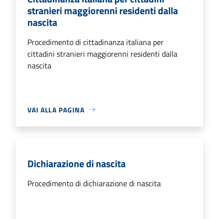
stranieri maggiorenni residenti dalla
nascita
Procedimento di cittadinanza italiana per
cittadini stranieri maggiorenni residenti dalla
nascita
VAI ALLA PAGINA
Dichiarazione di nascita
Procedimento di dichiarazione di nascita