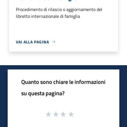
Procedimento di rilascio o aggiornamento del
libretto internazionale di famiglia
VAI ALLA PAGINA
Quanto sono chiare le informazioni
su questa pagina?