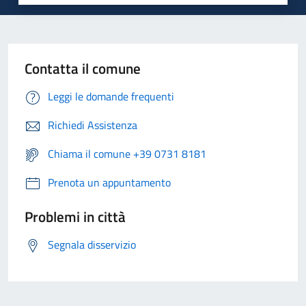
Contatta il comune
Leggi le domande frequenti
Richiedi Assistenza
Chiama il comune +39 0731 8181
Prenota un appuntamento
Problemi in città
Segnala disservizio