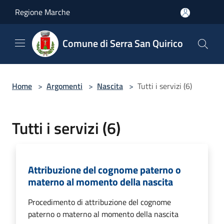
Salta al contenuto principale
Regione Marche
Comune di Serra San Quirico
Home
>
Argomenti
>
Nascita
>
Tutti i servizi (6)
Tutti i servizi (6)
Attribuzione del cognome paterno o
materno al momento della nascita
Procedimento di attribuzione del cognome
paterno o materno al momento della nascita