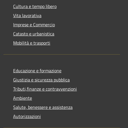
Cultura e tempo libero
Vita lavorativa
Imprese e Commercio
Catasto e urbanistica
Mobilità e trasporti
Educazione e formazione
Giustizia e sicurezza pubblica
Tributi,finanze e contravvenzioni
Ambiente
Salute, benessere e assistenza
Autorizzazioni