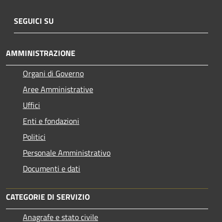
SEGUICI SU
AMMINISTRAZIONE
Organi di Governo
Aree Amministrative
Uffici
Enti e fondazioni
Politici
Personale Amministrativo
Documenti e dati
CATEGORIE DI SERVIZIO
Anagrafe e stato civile