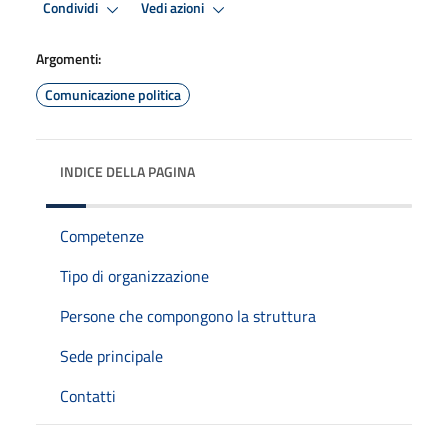
Condividi
Vedi azioni
Argomenti:
Comunicazione politica
INDICE DELLA PAGINA
Competenze
Tipo di organizzazione
Persone che compongono la struttura
Sede principale
Contatti