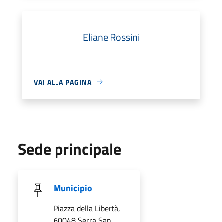
Eliane Rossini
VAI ALLA PAGINA
Sede principale
Municipio
Piazza della Libertà,
60048 Serra San