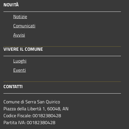
NOVITÀ
Notizie
Comunicati
Avvisi
VIVERE IL COMUNE
Luoghi
Eventi
CONTATTI
Comune di Serra San Quirico
Piazza della Libertà 1, 60048, AN
Codice Fiscale: 00182380428
Partita IVA: 00182380428