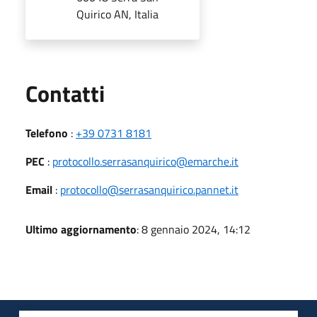
Quirico AN, Italia
Utili
Contatti
Telefono
:
+39 0731 8181
PEC
:
protocollo.serrasanquirico@emarche.it
Email
:
protocollo@serrasanquirico.pannet.it
Ultimo aggiornamento
: 8 gennaio 2024, 14:12