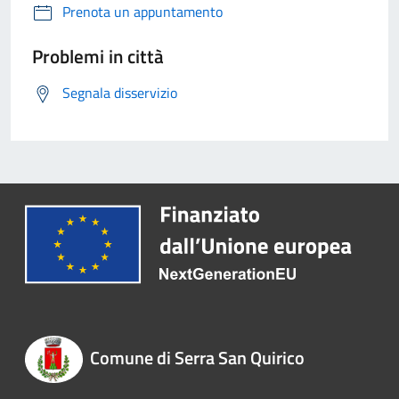
Prenota un appuntamento
Problemi in città
Segnala disservizio
Comune di Serra San Quirico