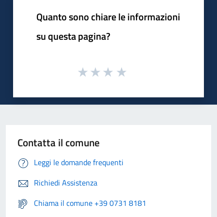
Quanto sono chiare le informazioni
su questa pagina?
Contatta il comune
Leggi le domande frequenti
Richiedi Assistenza
Chiama il comune +39 0731 8181