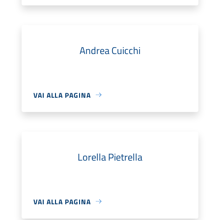
Andrea Cuicchi
VAI ALLA PAGINA
Lorella Pietrella
VAI ALLA PAGINA