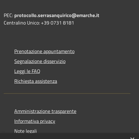
PEC:
protocollo.serrasanquirico@emarche.it
Centralino Unico: +39 0731 8181
Prenotazione appuntamento
Segnalazione disservizio
Leggi le FAQ
Richiesta assistenza
Amministrazione trasparente
Informativa privacy
Note legali