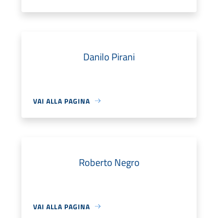
Danilo Pirani
VAI ALLA PAGINA
Roberto Negro
VAI ALLA PAGINA