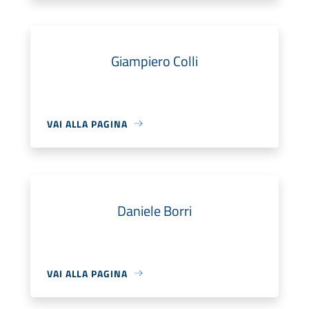
Giampiero Colli
VAI ALLA PAGINA
Daniele Borri
VAI ALLA PAGINA