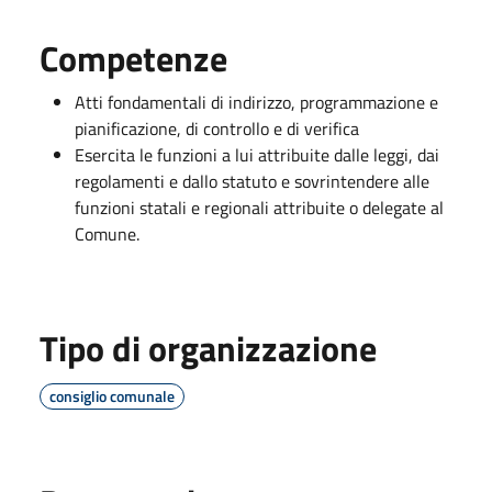
Competenze
Atti fondamentali di indirizzo, programmazione e
pianificazione, di controllo e di verifica
Esercita le funzioni a lui attribuite dalle leggi, dai
regolamenti e dallo statuto e sovrintendere alle
funzioni statali e regionali attribuite o delegate al
Comune.
Tipo di organizzazione
consiglio comunale