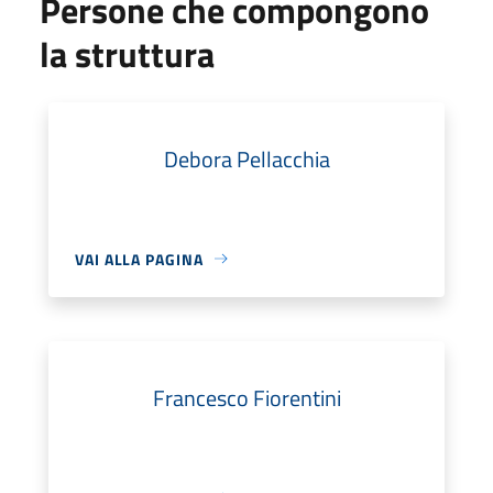
Persone che compongono
la struttura
Debora Pellacchia
VAI ALLA PAGINA
Francesco Fiorentini