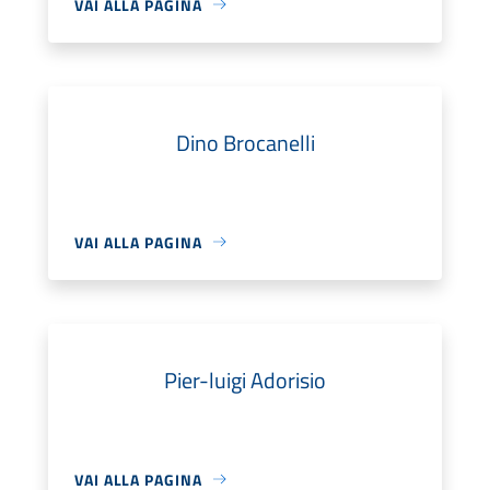
VAI ALLA PAGINA
Dino Brocanelli
VAI ALLA PAGINA
Pier-luigi Adorisio
VAI ALLA PAGINA