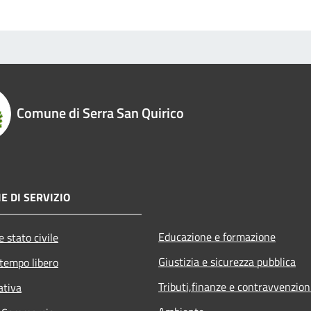
Comune di Serra San Quirico
E DI SERVIZIO
Educazione e formazione
 stato civile
Giustizia e sicurezza pubblica
 tempo libero
Tributi,finanze e contravvenzion
ativa