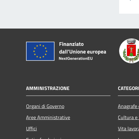
AMMINISTRAZIONE
CATEGORI
Organi di Governo
Anagrafe e
Aree Amministrative
Cultura e
Uffici
Vita lavor