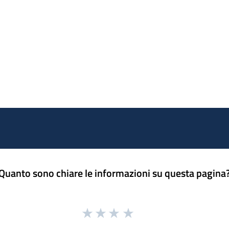
Quanto sono chiare le informazioni su questa pagina