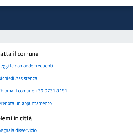
atta il comune
Leggi le domande frequenti
Richiedi Assistenza
Chiama il comune +39 0731 8181
Prenota un appuntamento
lemi in città
Segnala disservizio