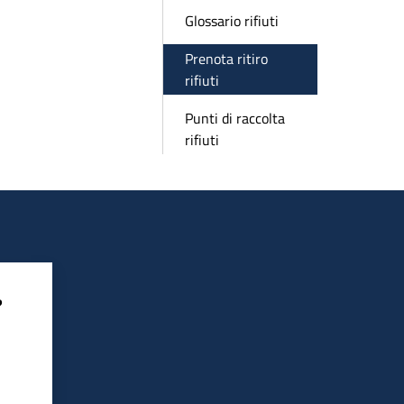
Glossario rifiuti
Prenota ritiro
rifiuti
Punti di raccolta
rifiuti
?