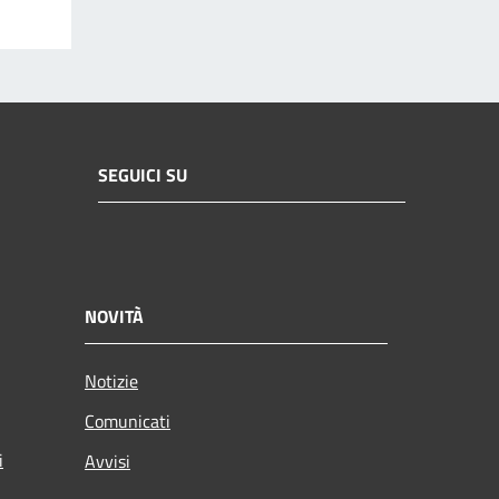
SEGUICI SU
NOVITÀ
Notizie
Comunicati
i
Avvisi