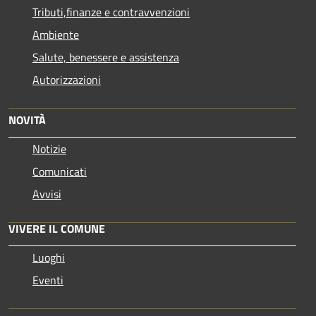
Tributi,finanze e contravvenzioni
Ambiente
Salute, benessere e assistenza
Autorizzazioni
NOVITÀ
Notizie
Comunicati
Avvisi
VIVERE IL COMUNE
Luoghi
Eventi