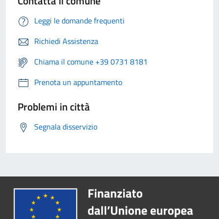
Contatta il comune
Leggi le domande frequenti
Richiedi Assistenza
Chiama il comune +39 0731 8181
Prenota un appuntamento
Problemi in città
Segnala disservizio