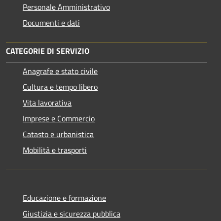
Personale Amministrativo
Documenti e dati
CATEGORIE DI SERVIZIO
Anagrafe e stato civile
Cultura e tempo libero
Vita lavorativa
Imprese e Commercio
Catasto e urbanistica
Mobilità e trasporti
Educazione e formazione
Giustizia e sicurezza pubblica