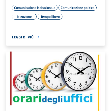
Comunicazione istituzionale
Comunicazione politica
Istruzione
Tempo libero
LEGGI DI PIÙ