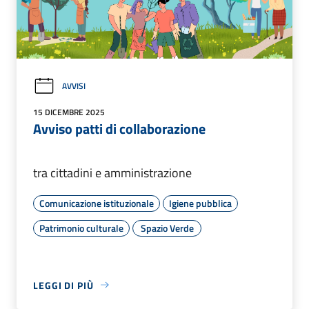
AVVISI
15 DICEMBRE 2025
Avviso patti di collaborazione
tra cittadini e amministrazione
Comunicazione istituzionale
Igiene pubblica
Patrimonio culturale
Spazio Verde
LEGGI DI PIÙ