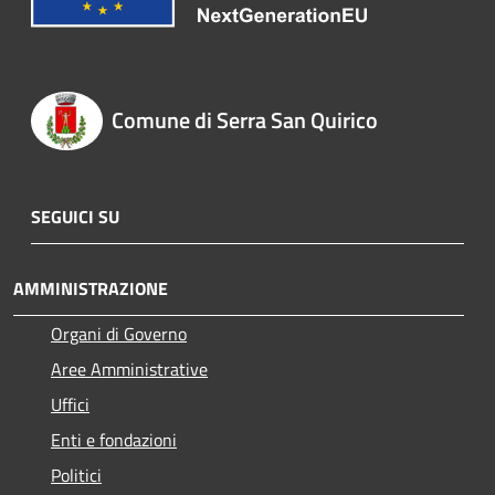
Comune di Serra San Quirico
SEGUICI SU
AMMINISTRAZIONE
Organi di Governo
Aree Amministrative
Uffici
Enti e fondazioni
Politici