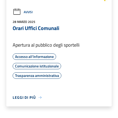
AVVISI
28 MARZO 2025
Orari Uffici Comunali
Apertura al pubblico degli sportelli
Accesso all'informazione
Comunicazione istituzionale
Trasparenza amministrativa
LEGGI DI PIÙ