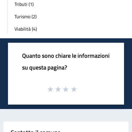
Tributi (1)
Turismo (2)
Viabilità (4)
Quanto sono chiare le informazioni
su questa pagina?