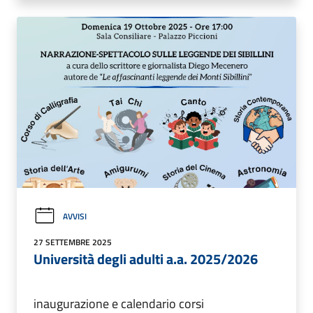
AVVISI
27 SETTEMBRE 2025
Università degli adulti a.a. 2025/2026
inaugurazione e calendario corsi