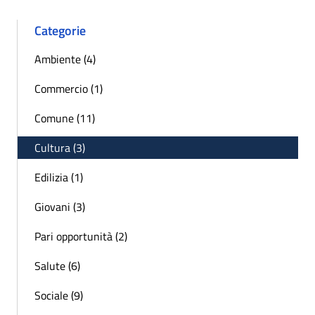
Categorie
Ambiente (4)
Commercio (1)
Comune (11)
Cultura (3)
Edilizia (1)
Giovani (3)
Pari opportunità (2)
Salute (6)
Sociale (9)