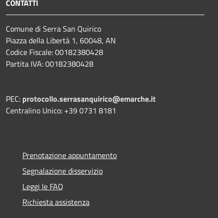
CONTATTI
Comune di Serra San Quirico
Piazza della Libertà 1, 60048, AN
Codice Fiscale: 00182380428
Partita IVA: 00182380428
PEC:
protocollo.serrasanquirico@emarche.it
Centralino Unico: +39 0731 8181
Prenotazione appuntamento
Segnalazione disservizio
Leggi le FAQ
Richiesta assistenza