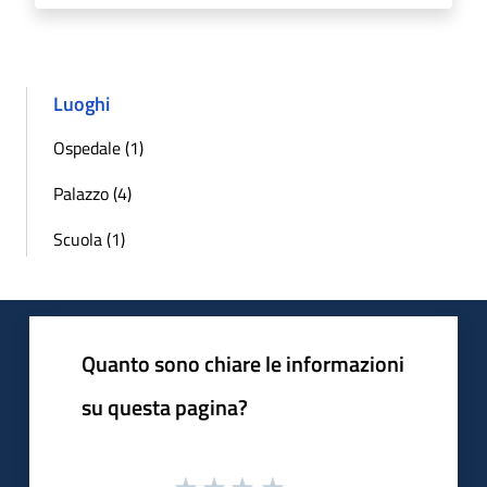
Luoghi
Ospedale (1)
Palazzo (4)
Scuola (1)
Quanto sono chiare le informazioni
su questa pagina?