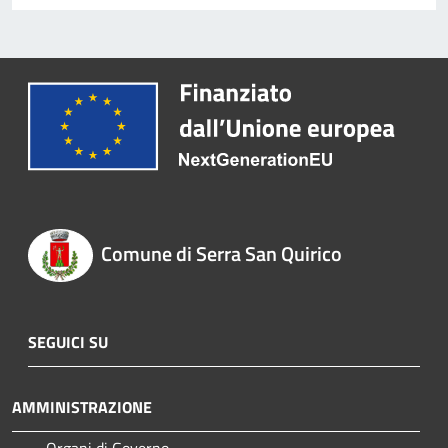
Comune di Serra San Quirico
SEGUICI SU
AMMINISTRAZIONE
Organi di Governo