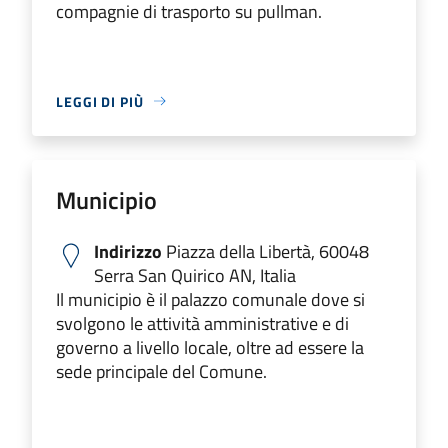
compagnie di trasporto su pullman.
LEGGI DI PIÙ
Municipio
Indirizzo
Piazza della Libertà, 60048
Serra San Quirico AN, Italia
Il municipio è il palazzo comunale dove si
svolgono le attività amministrative e di
governo a livello locale, oltre ad essere la
sede principale del Comune.