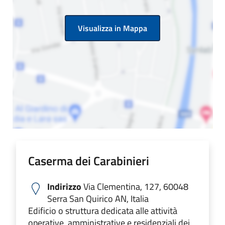
Visualizza in Mappa
Caserma dei Carabinieri
Indirizzo
Via Clementina, 127, 60048
Serra San Quirico AN, Italia
Edificio o struttura dedicata alle attività
operative, amministrative e residenziali dei