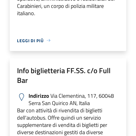
Carabinieri, un corpo di polizia militare
italiano.
LEGGI DI PIÙ
Info biglietteria FF.SS. c/o Full
Bar
Indirizzo
Via Clementina, 117, 60048
Serra San Quirico AN, Italia
Bar con attività di rivendita di biglietti
dell'autobus. Offre quindi un servizio
supplementare di vendita di biglietti per
diverse destinazioni gestiti da diverse