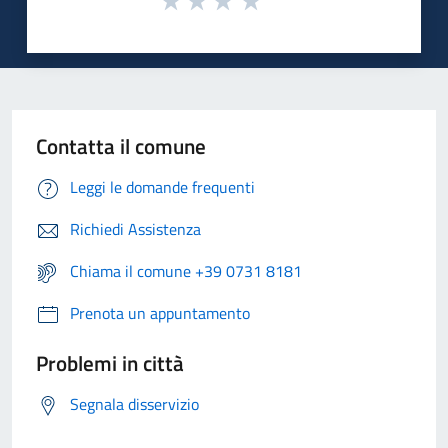
Contatta il comune
Leggi le domande frequenti
Richiedi Assistenza
Chiama il comune +39 0731 8181
Prenota un appuntamento
Problemi in città
Segnala disservizio