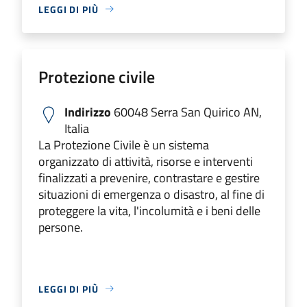
LEGGI DI PIÙ
Protezione civile
Indirizzo
60048 Serra San Quirico AN,
Italia
La Protezione Civile è un sistema
organizzato di attività, risorse e interventi
finalizzati a prevenire, contrastare e gestire
situazioni di emergenza o disastro, al fine di
proteggere la vita, l'incolumità e i beni delle
persone.
LEGGI DI PIÙ