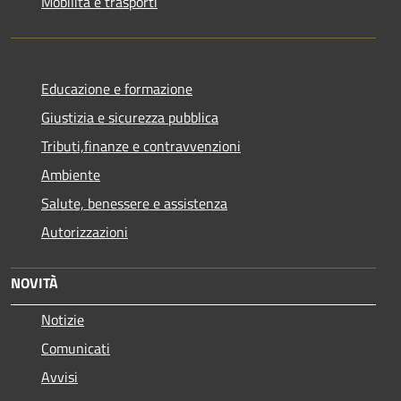
Mobilità e trasporti
Educazione e formazione
Giustizia e sicurezza pubblica
Tributi,finanze e contravvenzioni
Ambiente
Salute, benessere e assistenza
Autorizzazioni
NOVITÀ
Notizie
Comunicati
Avvisi