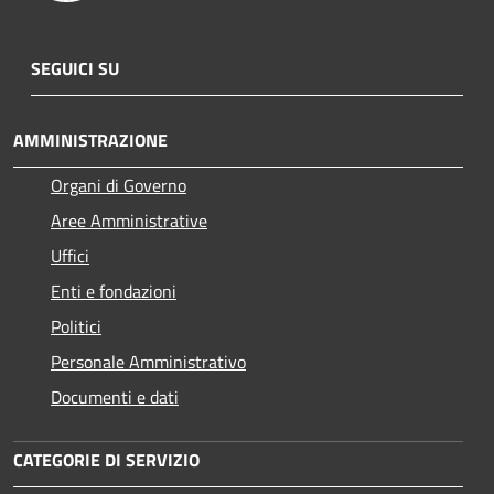
SEGUICI SU
AMMINISTRAZIONE
Organi di Governo
Aree Amministrative
Uffici
Enti e fondazioni
Politici
Personale Amministrativo
Documenti e dati
CATEGORIE DI SERVIZIO