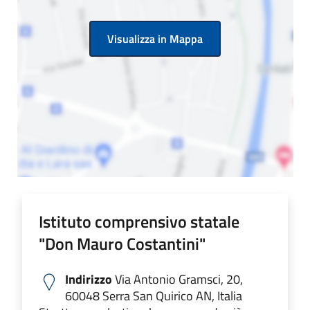
Visualizza in Mappa
Istituto comprensivo statale
"Don Mauro Costantini"
Indirizzo
Via Antonio Gramsci, 20,
60048 Serra San Quirico AN, Italia