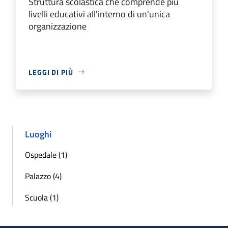
Struttura scolastica che comprende più
livelli educativi all'interno di un'unica
organizzazione
LEGGI DI PIÙ
Luoghi
Ospedale (1)
Palazzo (4)
Scuola (1)