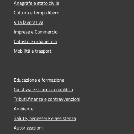
Anagrafe e stato civile
Cultura e tempo libero
Vita lavorativa
Imprese e Commercio
Catasto e urbanistica
Mobilità e trasporti
Educazione e formazione
Giustizia e sicurezza pubblica
Tributi,finanze e contravvenzioni
Ambiente
Salute, benessere e assistenza
Autorizzazioni