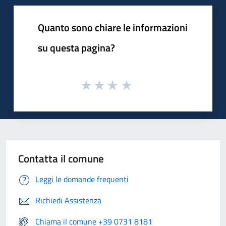
Quanto sono chiare le informazioni
su questa pagina?
Contatta il comune
Leggi le domande frequenti
Richiedi Assistenza
Chiama il comune +39 0731 8181