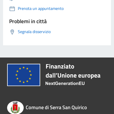
Prenota un appuntamento
Problemi in città
Segnala disservizio
Comune di Serra San Quirico