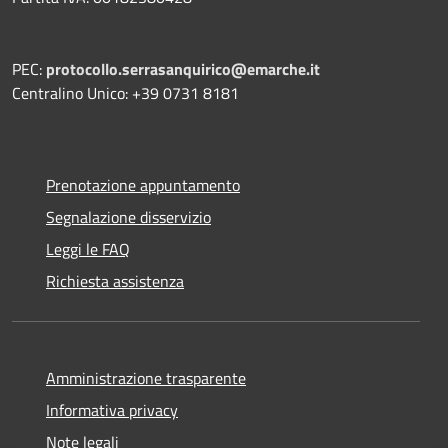
PEC:
protocollo.serrasanquirico@emarche.it
Centralino Unico: +39 0731 8181
Prenotazione appuntamento
Segnalazione disservizio
Leggi le FAQ
Richiesta assistenza
Amministrazione trasparente
Informativa privacy
Note legali